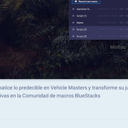
atice lo predecible en Vehicle Masters y transforme su
tivas en la Comunidad de macros BlueStacks