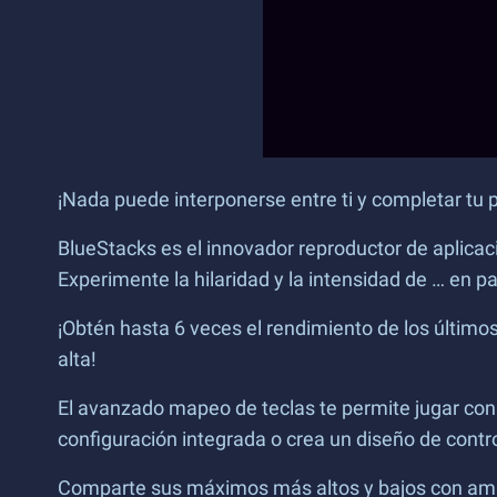
¡Nada puede interponerse entre ti y completar tu
BlueStacks es el innovador reproductor de aplicac
Experimente la hilaridad y la intensidad de … en 
¡Obtén hasta 6 veces el rendimiento de los últim
alta!
El avanzado mapeo de teclas te permite jugar con
configuración integrada o crea un diseño de contr
Comparte sus máximos más altos y bajos con amigo