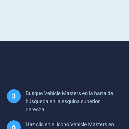
Busque Vehicle Masters en la barra de
búsqueda en la esquina superior
derecha
Haz clic en el ícono Vehicle Masters en