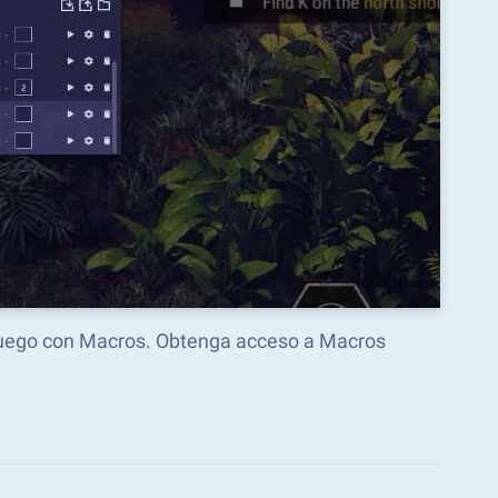
 juego con Macros. Obtenga acceso a Macros