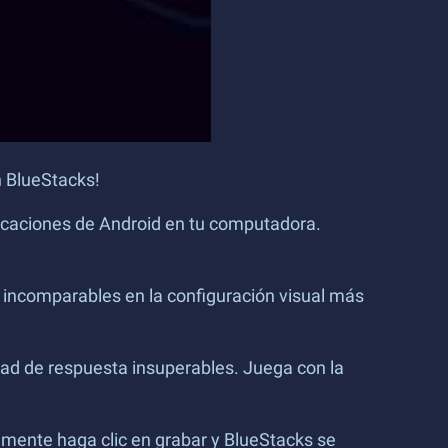
n BlueStacks!
plicaciones de Android en tu computadora.
 incomparables en la configuración visual más
ad de respuesta insuperables. Juega con la
emente haga clic en grabar y BlueStacks se