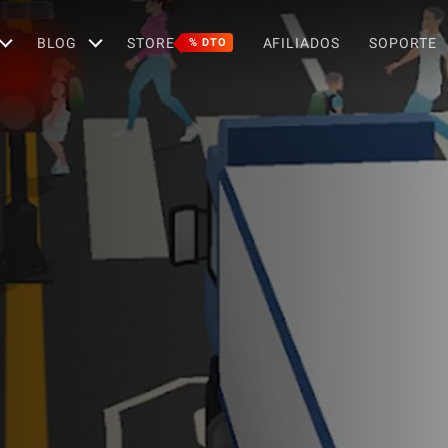
BLOG
STORE
AFILIADOS
SOPORTE
% DTO