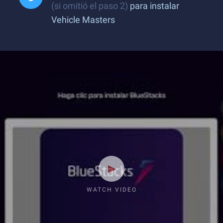
(si omitió el paso 2)
para instalar
Vehicle Masters
WATCH VIDEO