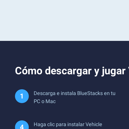
Cómo descargar y jugar
Descarga e instala BlueStacks en tu
PC o Mac
Haga clic para instalar Vehicle