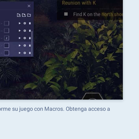
forme su juego con Macros. Obtenga acceso a