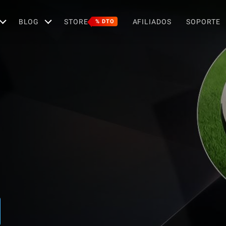
BLOG
STORE
AFILIADOS
SOPORTE
% DTO