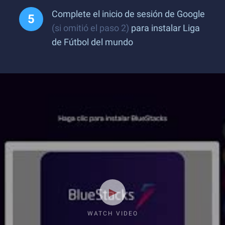
Complete el inicio de sesión de Google
(si omitió el paso 2)
para instalar Liga
de Fútbol del mundo
WATCH VIDEO