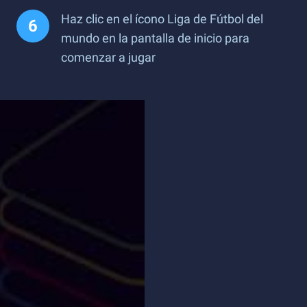
Haz clic en el ícono Liga de Fútbol del
mundo en la pantalla de inicio para
comenzar a jugar