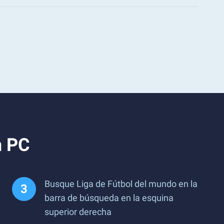
n PC
Busque Liga de Fútbol del mundo en la
barra de búsqueda en la esquina
superior derecha