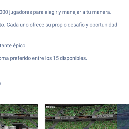
000 jugadores para elegir y manejar a tu manera.
nto. Cada uno ofrece su propio desafío y oportunidad
tante épico.
oma preferido entre los 15 disponibles.
a.