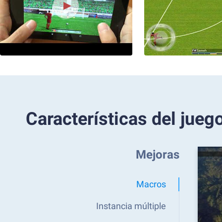
Características del jueg
Mejoras
Macros
Instancia múltiple