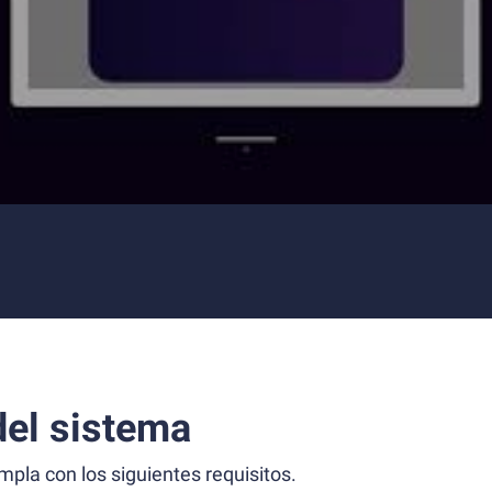
el sistema
la con los siguientes requisitos.