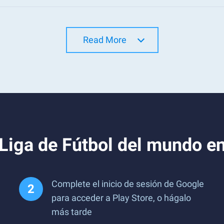
Read More
Liga de Fútbol del mundo e
Complete el inicio de sesión de Google
para acceder a Play Store, o hágalo
más tarde