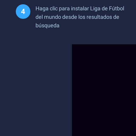
Haga clic para instalar Liga de Fútbol
del mundo desde los resultados de
búsqueda