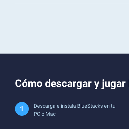
Cómo descargar y jugar 
Descarga e instala BlueStacks en tu
PC o Mac