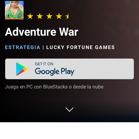
Adventure War
ESTRATEGIA
|
LUCKY FORTUNE GAMES
Juega en PC con BlueStacks o desde la nube