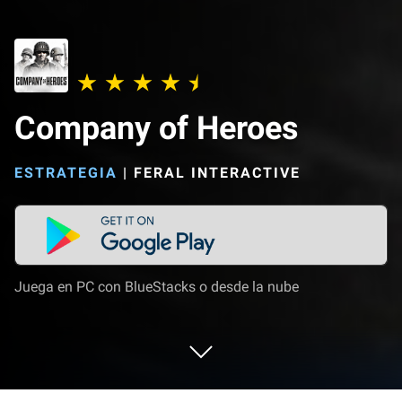
Company of Heroes
ESTRATEGIA
|
FERAL INTERACTIVE
Juega en PC con BlueStacks o desde la nube