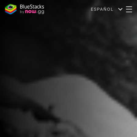
ESPAÑOL