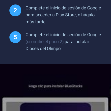
Complete el inicio de sesión de Google
para acceder a Play Store, o hágalo
más tarde
Complete el inicio de sesión de Google
(si omitió el paso 2)
para instalar
Dioses del Olimpo