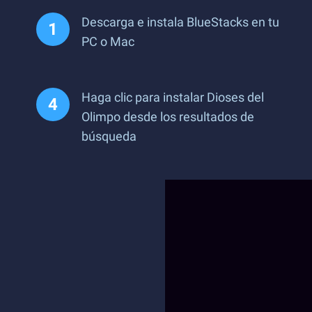
Descarga e instala BlueStacks en tu
PC o Mac
Haga clic para instalar Dioses del
Olimpo desde los resultados de
búsqueda