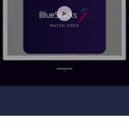
WATCH VIDEO