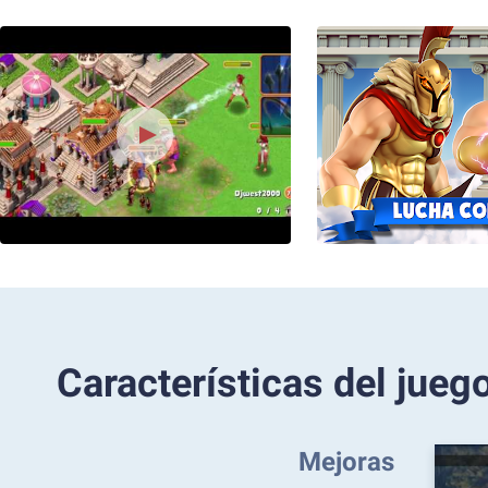
Características del jueg
Mejoras