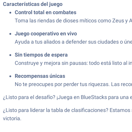
Características del juego
Control total en combates
Toma las riendas de dioses míticos como Zeus y A
Juego cooperativo en vivo
Ayuda a tus aliados a defender sus ciudades o úne
Sin tiempos de espera
Construye y mejora sin pausas: todo está listo al 
Recompensas únicas
No te preocupes por perder tus riquezas. Las rec
¿Listo para el desafío? ¡Juega en BlueStacks para una e
¿Listo para liderar la tabla de clasificaciones? Estamos
victoria.