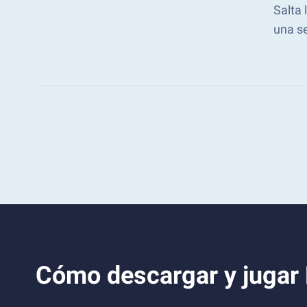
Salta
una s
Cómo descargar y jugar 