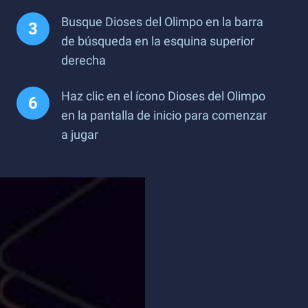
Busque Dioses del Olimpo en la barra
de búsqueda en la esquina superior
derecha
Haz clic en el ícono Dioses del Olimpo
en la pantalla de inicio para comenzar
a jugar