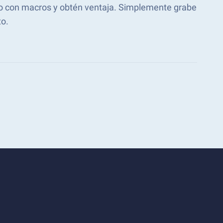
mpo con macros y obtén ventaja. Simplemente grabe
o.