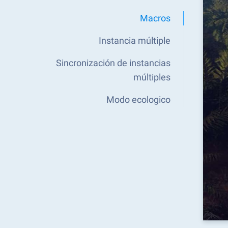
Macros
Instancia múltiple
Sincronización de instancias
múltiples
Modo ecologico