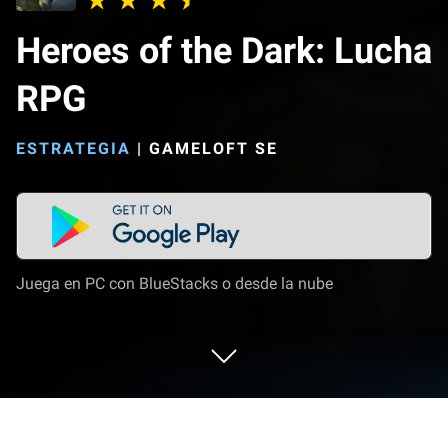
Heroes of the Dark: Lucha
RPG
ESTRATEGIA
|
GAMELOFT SE
Juega en PC con BlueStacks o desde la nube