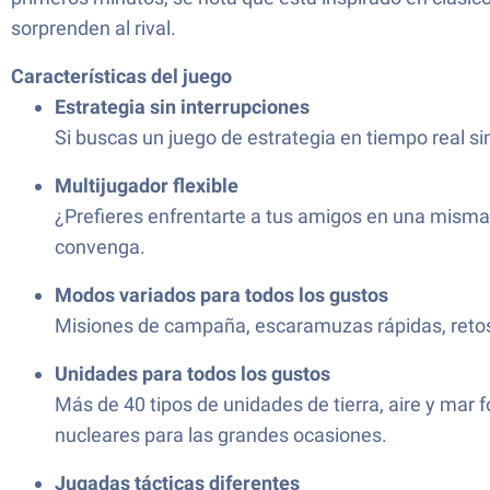
sorprenden al rival.
Características del juego
Estrategia sin interrupciones
Si buscas un juego de estrategia en tiempo real sin
Multijugador flexible
¿Prefieres enfrentarte a tus amigos en una misma r
convenga.
Modos variados para todos los gustos
Misiones de campaña, escaramuzas rápidas, retos 
Unidades para todos los gustos
Más de 40 tipos de unidades de tierra, aire y mar
nucleares para las grandes ocasiones.
Jugadas tácticas diferentes