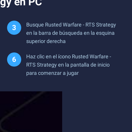
egy en PC
Busque Rusted Warfare - RTS Strategy
en la barra de búsqueda en la esquina
superior derecha
Haz clic en el ícono Rusted Warfare -
RTS Strategy en la pantalla de inicio
para comenzar a jugar