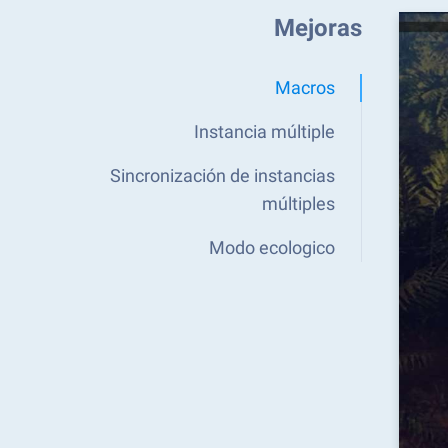
Mejoras
Macros
Instancia múltiple
Sincronización de instancias
múltiples
Modo ecologico