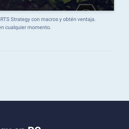
- RTS Strategy con macros y obtén ventaja.
en cualquier momento.