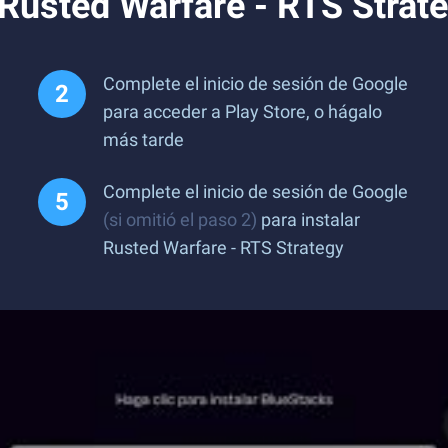
Rusted Warfare - RTS Strat
Complete el inicio de sesión de Google
para acceder a Play Store, o hágalo
más tarde
Complete el inicio de sesión de Google
(si omitió el paso 2)
para instalar
Rusted Warfare - RTS Strategy