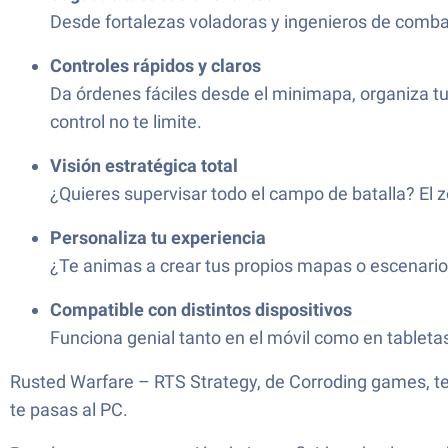
Desde fortalezas voladoras y ingenieros de combat
Controles rápidos y claros
Da órdenes fáciles desde el minimapa, organiza tus
control no te limite.
Visión estratégica total
¿Quieres supervisar todo el campo de batalla? El 
Personaliza tu experiencia
¿Te animas a crear tus propios mapas o escenarios
Compatible con distintos dispositivos
Funciona genial tanto en el móvil como en tableta
Rusted Warfare – RTS Strategy, de Corroding games, te 
te pasas al PC.