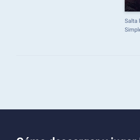
Salta 
Simpl