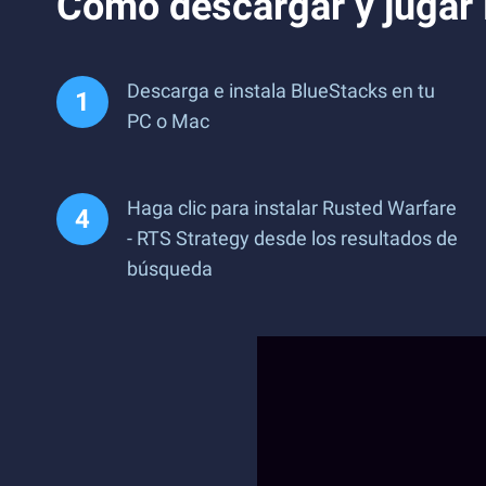
Cómo descargar y jugar 
Descarga e instala BlueStacks en tu
PC o Mac
Haga clic para instalar Rusted Warfare
- RTS Strategy desde los resultados de
búsqueda