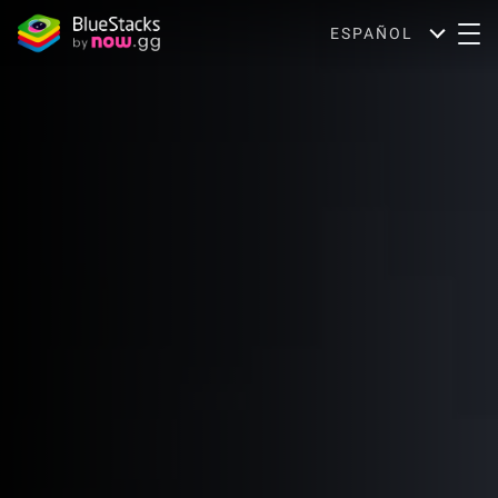
ESPAÑOL