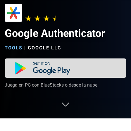
Google Authenticator
TOOLS
|
GOOGLE LLC
Juega en PC con BlueStacks o desde la nube