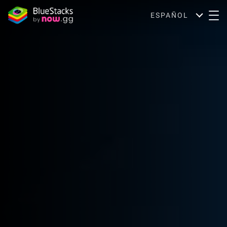
ESPAÑOL