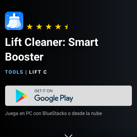
Lift Cleaner: Smart
Booster
TOOLS
|
LIFT C
Juega en PC con BlueStacks o desde la nube