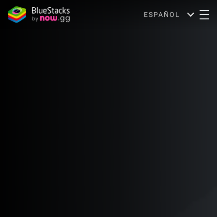
ESPAÑOL