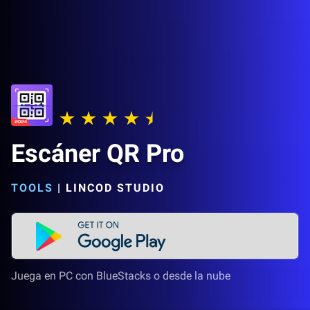
Escáner QR Pro
TOOLS
|
LINCOD STUDIO
Juega en PC con BlueStacks o desde la nube