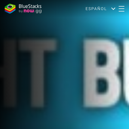
ESPAÑOL