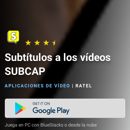
Subtítulos a los vídeos
SUBCAP
APLICACIONES DE VÍDEO
|
RATEL
Juega en PC con BlueStacks o desde la nube