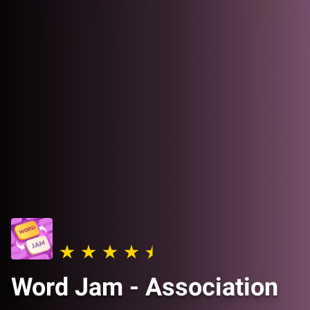
Word Jam - Association