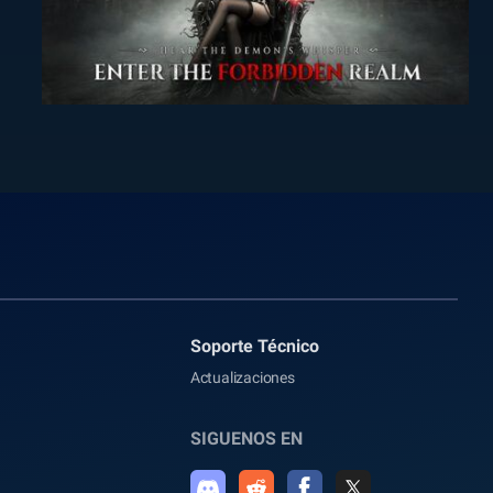
Soporte Técnico
Actualizaciones
SIGUENOS EN