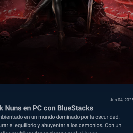
Jun 04, 202
rk Nuns en PC con BlueStacks
ambientado en un mundo dominado por la oscuridad.
r el equilibrio y ahuyentar a los demonios. Con un