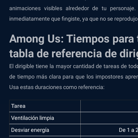
animaciones visibles alrededor de tu personaje. 
inmediatamente que fingiste, ya que no se reproduj
Among Us: Tiempos para t
tabla de referencia de diri
El dirigible tiene la mayor cantidad de tareas de to
de tiempo más clara para que los impostores apre
Usa estas duraciones como referencia:
Tarea
Ventilación limpia
Desviar energía
De 1 a 