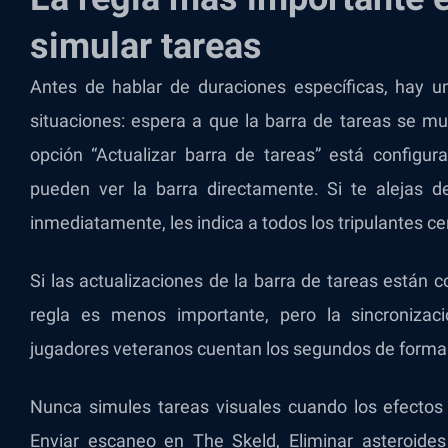
simular tareas
Antes de hablar de duraciones específicas, hay un
situaciones: espera a que la barra de tareas se mu
opción “Actualizar barra de tareas” está configu
pueden ver la barra directamente. Si te alejas 
inmediatamente, les indica a todos los tripulantes 
Si las actualizaciones de la barra de tareas están
regla es menos importante, pero la sincronizac
jugadores veteranos cuentan los segundos de forma pa
Nunca simules tareas visuales cuando los efectos
Enviar escaneo en The Skeld, Eliminar asteroide