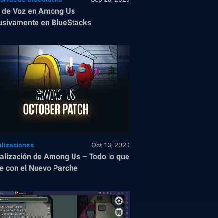
 de Voz en Among Us
usivamente en BlueStacks
alizaciones
Oct 13, 2020
alización de Among Us – Todo lo que
e con el Nuevo Parche