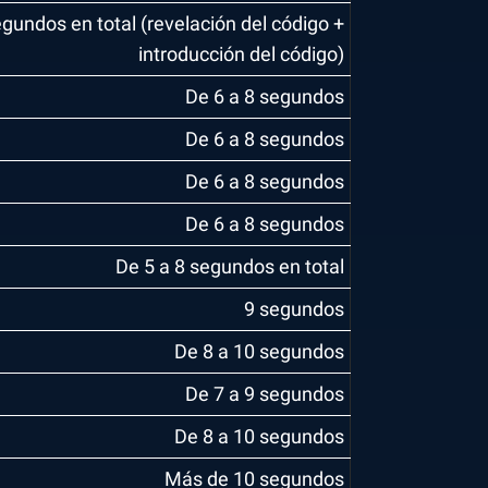
gundos en total (revelación del código +
introducción del código)
De 6 a 8 segundos
De 6 a 8 segundos
De 6 a 8 segundos
De 6 a 8 segundos
De 5 a 8 segundos en total
9 segundos
De 8 a 10 segundos
De 7 a 9 segundos
De 8 a 10 segundos
Más de 10 segundos