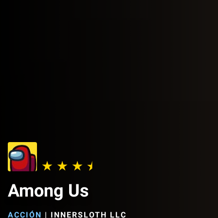
Among Us
ACCIÓN
|
INNERSLOTH LLC