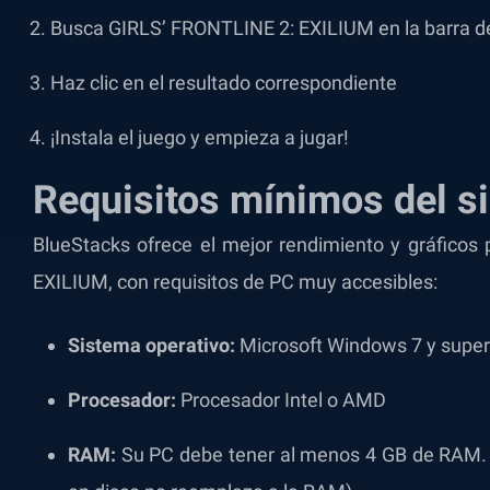
Busca GIRLS’ FRONTLINE 2: EXILIUM en la barra de 
Haz clic en el resultado correspondiente
¡Instala el juego y empieza a jugar!
Requisitos mínimos del s
BlueStacks ofrece el mejor rendimiento y gráfico
EXILIUM, con requisitos de PC muy accesibles:
Sistema operativo:
Microsoft Windows 7 y super
Procesador:
Procesador Intel o AMD
RAM:
Su PC debe tener al menos 4 GB de RAM. 