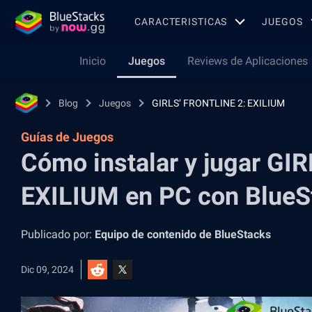
CARACTERISTICAS
JUEGOS
Inicio
Juegos
Reviews de Aplicaciones
Blog
Juegos
GIRLS’ FRONTLINE 2: EXILIUM
Guías de Juegos
Cómo instalar y jugar GI
EXILIUM en PC con BlueS
Publicado por:
Equipo de contenido de BlueStacks
Dic 09, 2024