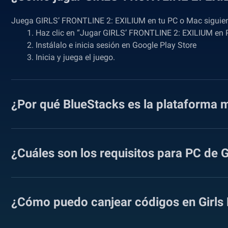
Juega GIRLS’ FRONTLINE 2: EXILIUM en tu PC o Mac siguien
Haz clic en “Jugar GIRLS’ FRONTLINE 2: EXILIUM en 
Instálalo e inicia sesión en Google Play Store
Inicia y juega el juego.
¿Por qué BlueStacks es la plataforma m
¿Cuáles son los requisitos para PC de
¿Cómo puedo canjear códigos en Girls F