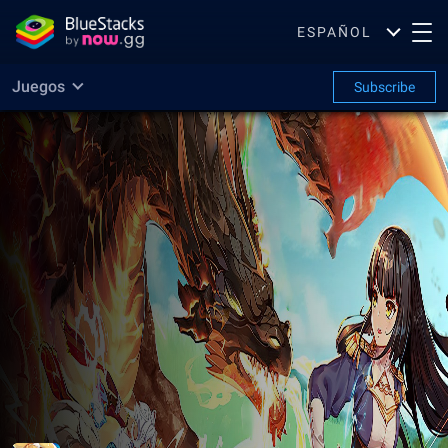
ESPAÑOL
Juegos
Subscribe