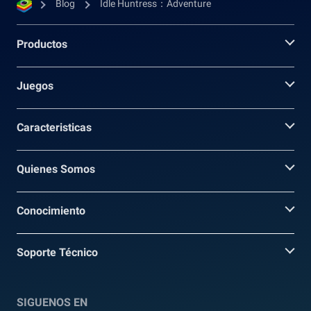
Blog
Idle Huntress：Adventure
Productos
Juegos
Caracteristicas
Quienes Somos
Conocimiento
Soporte Técnico
SIGUENOS EN