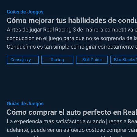
Guías de Juegos
Cómo mejorar tus habilidades de condu
Antes de jugar Real Racing 3 de manera competitiva en
conducción en el juego para que no se sorprenda de la
Conducir no es tan simple como girar correctamente a
Consejos y Trucos
Racing
Skill Guide
BlueStacks 
Guías de Juegos
Cómo comprar el auto perfecto en Real
La experiencia más satisfactoria cuando juegas a Real
adelante, puede ser un esfuerzo costoso comprar vario