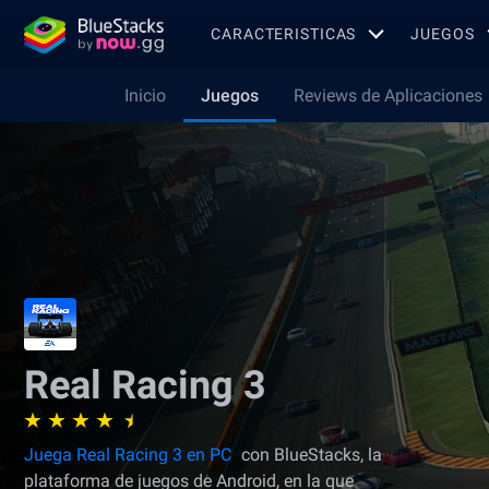
CARACTERISTICAS
JUEGOS
Inicio
Juegos
Reviews de Aplicaciones
Real Racing 3
Juega Real Racing 3 en PC
con BlueStacks, la
plataforma de juegos de Android, en la que