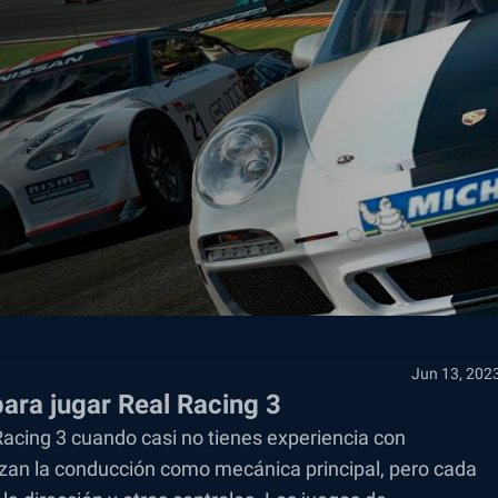
Jun 13, 202
para jugar Real Racing 3
Racing 3 cuando casi no tienes experiencia con
izan la conducción como mecánica principal, pero cada