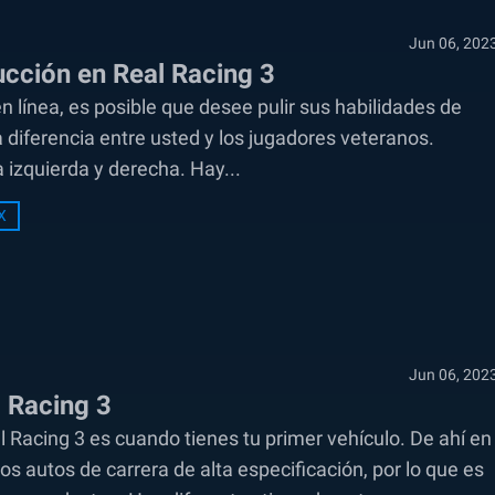
Jun 06, 202
cción en Real Racing 3
 línea, es posible que desee pulir sus habilidades de
 diferencia entre usted y los jugadores veteranos.
 izquierda y derecha. Hay...
X
Jun 06, 202
 Racing 3
 Racing 3 es cuando tienes tu primer vehículo. De ahí en
s autos de carrera de alta especificación, por lo que es