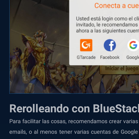
Rerolleando con BlueStac
Para facilitar las cosas, recomendamos crear varia
emails, o al menos tener varias cuentas de Google