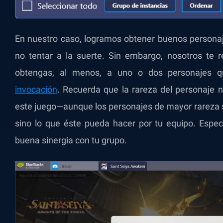
En nuestro caso, logramos obtener buenos personaje
no tentar a la suerte. Sin embargo, nosotros te
obtengas, al menos, a uno o dos personajes
invocación
. Recuerda que la rareza del personaje 
este juego—aunque los personajes de mayor rareza
sino lo que éste pueda hacer por tu equipo. Espec
buena sinergia con tu grupo.