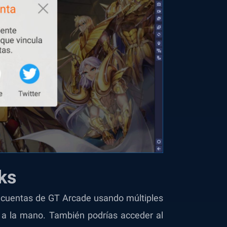
ks
s cuentas de GT Arcade usando múltiples
 a la mano. También podrías acceder al