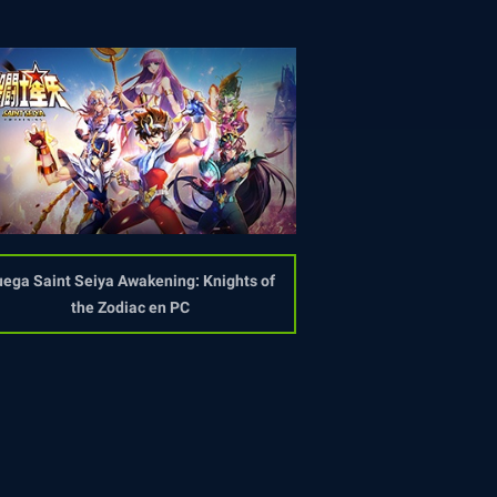
ega Saint Seiya Awakening: Knights of
the Zodiac en PC