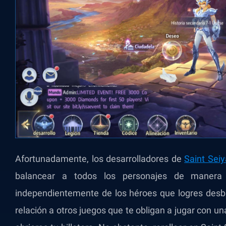
Afortunadamente, los desarrolladores de
Saint Sei
balancear a todos los personajes de manera
independientemente de los héroes que logres desbl
relación a otros juegos que te obligan a jugar con 