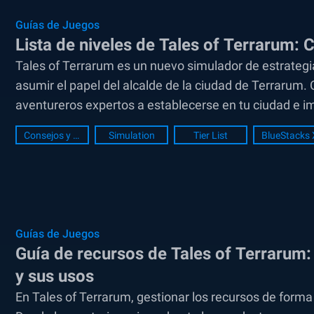
Guías de Juegos
Lista de niveles de Tales of Terrarum:
Tales of Terrarum es un nuevo simulador de estrategi
asumir el papel del alcalde de la ciudad de Terrarum.
aventureros expertos a establecerse en tu ciudad e i
Consejos y Trucos
Simulation
Tier List
BlueStacks 
Guías de Juegos
Guía de recursos de Tales of Terrarum
y sus usos
En Tales of Terrarum, gestionar los recursos de forma 