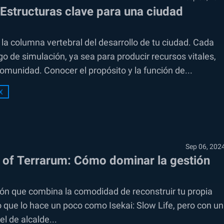
 Estructuras clave para una ciudad
 la columna vertebral del desarrollo de tu ciudad. Cada
o de simulación, ya sea para producir recursos vitales,
omunidad. Conocer el propósito y la función de...
X
Sep 06, 202
s of Terrarum: Cómo dominar la gestión
ión que combina la comodidad de reconstruir tu propia
o que lo hace un poco como Isekai: Slow Life, pero con un
 de alcalde...