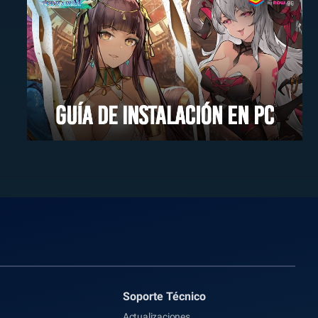
Soporte Técnico
Actualizaciones