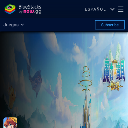
ESPAÑOL
Juegos
Subscribe