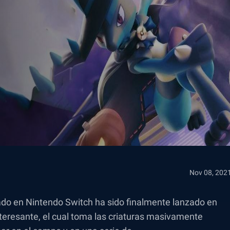
Nov 08, 202
do en Nintendo Switch ha sido finalmente lanzado en
teresante, el cual toma las criaturas masivamente