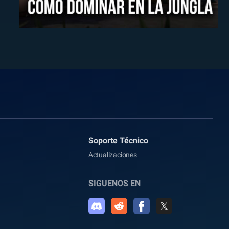
Soporte Técnico
Actualizaciones
SIGUENOS EN