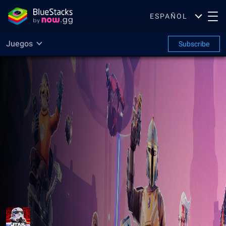
ESPAÑOL
Juegos
Subscribe