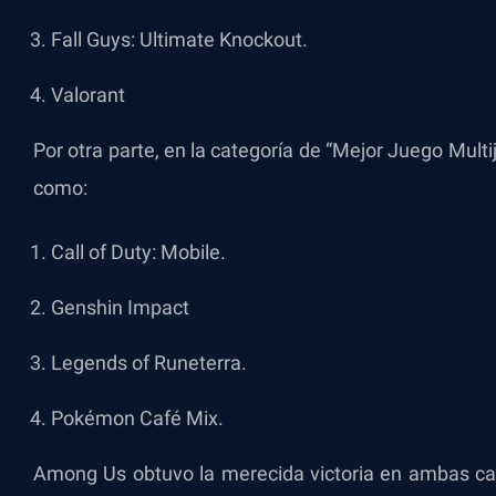
Fall Guys: Ultimate Knockout.
Valorant
Por otra parte, en la categoría de “Mejor Juego Mult
como:
Call of Duty: Mobile.
Genshin Impact
Legends of Runeterra.
Pokémon Café Mix.
Among Us obtuvo la merecida victoria en ambas cat