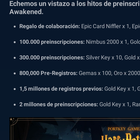
Echemos un vistazo a los hitos de preinscr
Awakened.
Regalo de colaboración:
Epic Card Niffler x 1, Ep
100.000 preinscripciones:
Nimbus 2000 x 1, Gold
300.000 preinscripciones:
Silver Key x 10, Gold 
800,000 Pre-Registros:
Gemas x 100, Oro x 2000
1,5 millones de registros previos:
Gold Key x 1, 
2 millones de preinscripciones:
Gold Key x 1, Ra