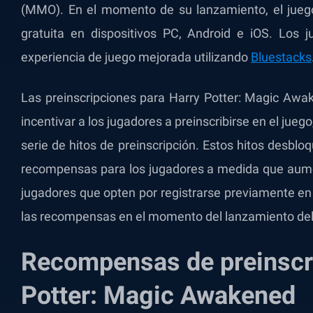
(MMO). En el momento de su lanzamiento, el juego
gratuita en dispositivos PC, Android e iOS. Los
experiencia de juego mejorada utilizando
Bluestacks
Las preinscripciones para Harry Potter: Magic Awa
incentivar a los jugadores a preinscribirse en el jueg
serie de hitos de preinscripción. Estos hitos desb
recompensas para los jugadores a medida que aumen
jugadores que opten por registrarse previamente en
las recompensas en el momento del lanzamiento del
Recompensas de preinscr
Potter: Magic Awakened