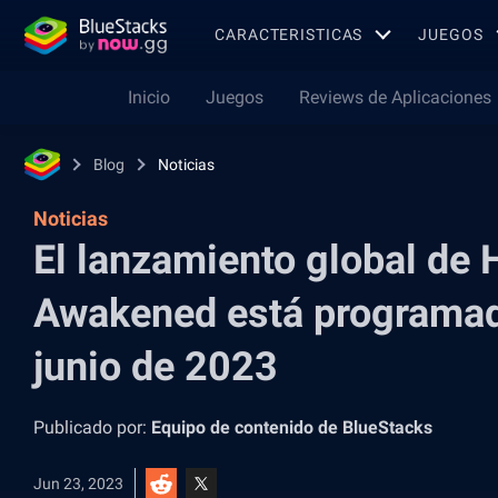
CARACTERISTICAS
JUEGOS
Inicio
Juegos
Reviews de Aplicaciones
Blog
Noticias
Noticias
El lanzamiento global de 
Awakened está programad
junio de 2023
Publicado por:
Equipo de contenido de BlueStacks
Jun 23, 2023