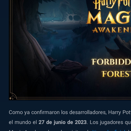
Como ya confirmaron los desarrolladores, Harry Po
el mundo el
27 de junio de 2023
. Los jugadores qu