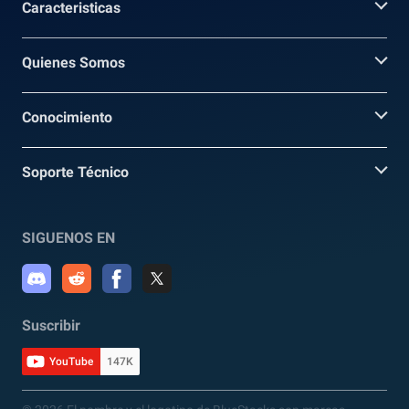
Caracteristicas
Quienes Somos
Conocimiento
Soporte Técnico
SIGUENOS EN
Suscribir
YouTube
147K