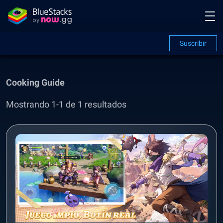
Suscribir
Cooking Guide
Mostrando 1-1 de 1 resultados