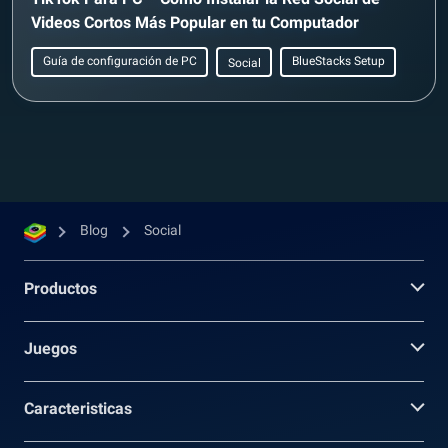
Videos Cortos Más Popular en tu Computador
Guía de configuración de PC
BlueStacks Setup
Social
Blog
Social
Productos
Juegos
Caracteristicas