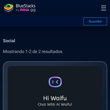
Suscribir
Social
Mostrando 1-2 de 2 resultados