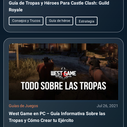
Guía de Tropas y Héroes Para Castle Clash: Guild
Royale
Consejos y Trucos
Guía de héroe
Estrategia
Guías de Juegos
Jul 26, 2021
West Game en PC – Guía Informativa Sobre las
Tropas y Cómo Crear tu Ejército