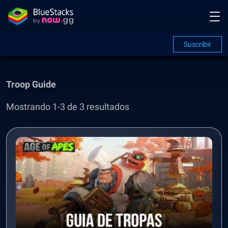
Suscribir
Troop Guide
Mostrando 1-3 de 3 resultados