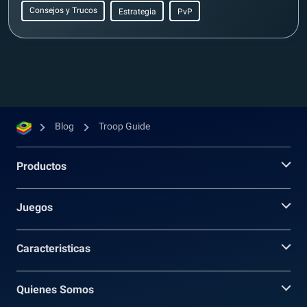
Consejos y Trucos
Estrategia
PvP
Blog
Troop Guide
Productos
Juegos
Caracteristicas
Quienes Somos