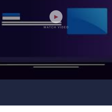
WATCH VIDEO