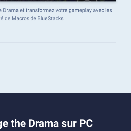
the Drama et transformez votre gameplay avec les
é de Macros de BlueStacks
ge the Drama sur PC