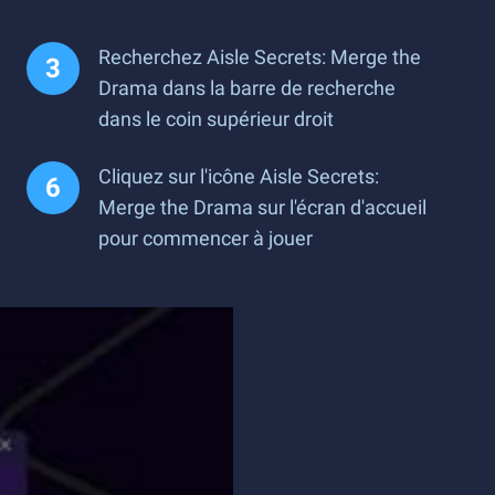
Recherchez Aisle Secrets: Merge the
Drama dans la barre de recherche
dans le coin supérieur droit
Cliquez sur l'icône Aisle Secrets:
Merge the Drama sur l'écran d'accueil
pour commencer à jouer