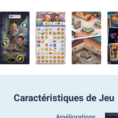
Caractéristiques de Jeu
Améliorations