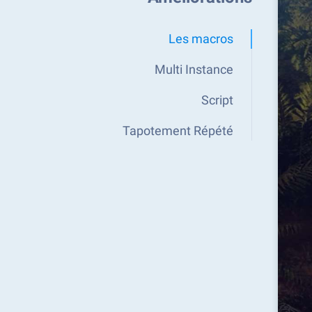
Les macros
Multi Instance
Script
Tapotement Répété