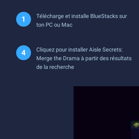
Télécharge et installe BlueStacks sur
ton PC ou Mac
Cliquez pour installer Aisle Secrets:
Merge the Drama à partir des résultats
de la recherche