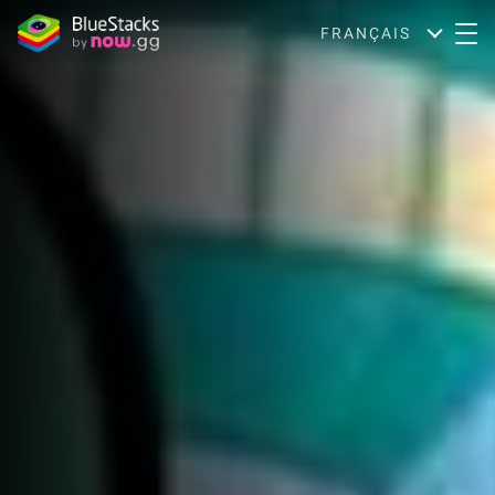
FRANÇAIS