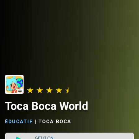
Toca Boca World
ÉDUCATIF
|
TOCA BOCA