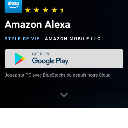
Amazon Alexa
STYLE DE VIE
|
AMAZON MOBILE LLC
Jouez sur PC avec BlueStacks ou depuis notre Cloud