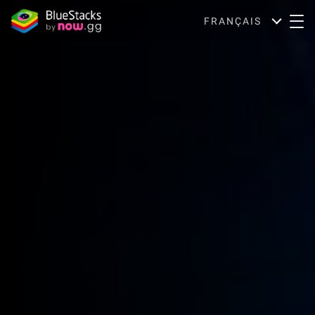
FRANÇAIS