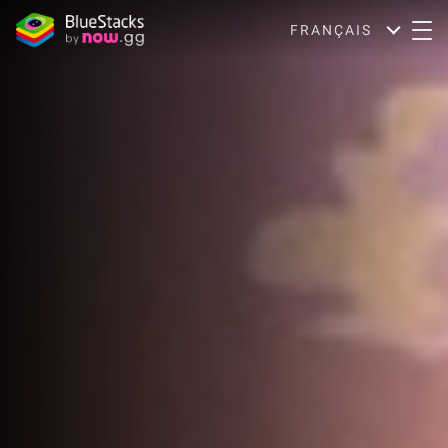
FRANÇAIS