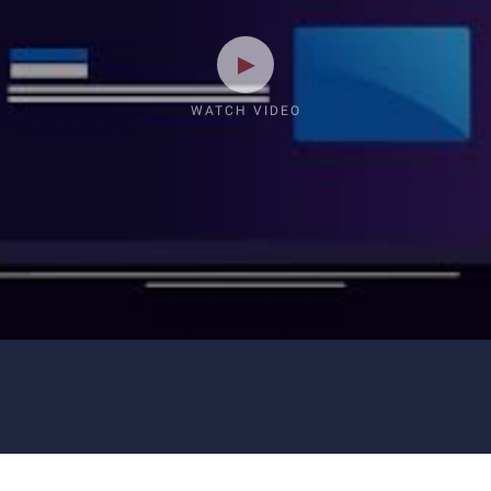
WATCH VIDEO