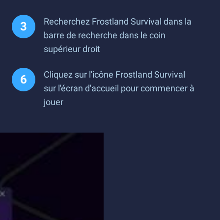
Recherchez Frostland Survival dans la
barre de recherche dans le coin
supérieur droit
Cliquez sur l'icône Frostland Survival
sur l'écran d'accueil pour commencer à
jouer