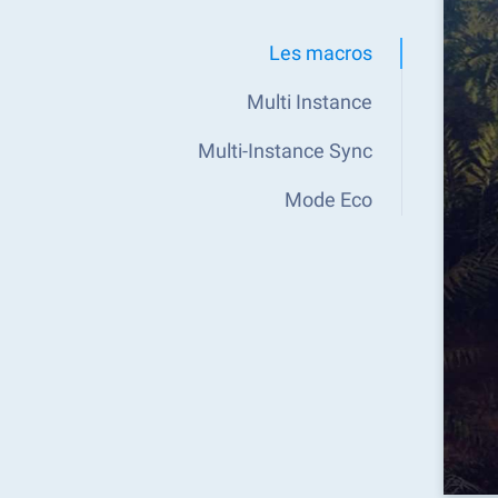
Les macros
Multi Instance
Multi-Instance Sync
Mode Eco