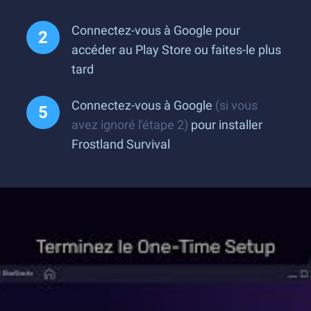
Connectez-vous à Google pour
accéder au Play Store ou faites-le plus
tard
Connectez-vous à Google
(si vous
avez ignoré l'étape 2)
pour installer
Frostland Survival