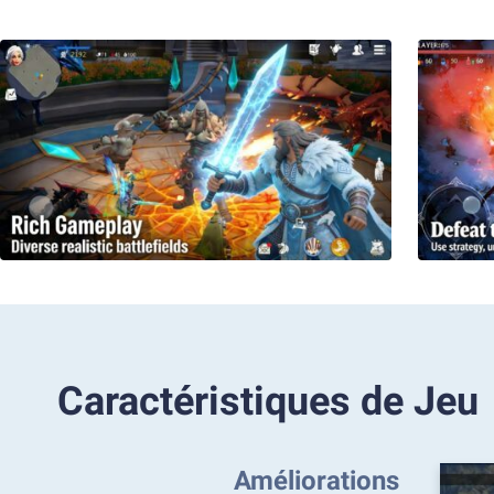
Caractéristiques de Jeu
Améliorations