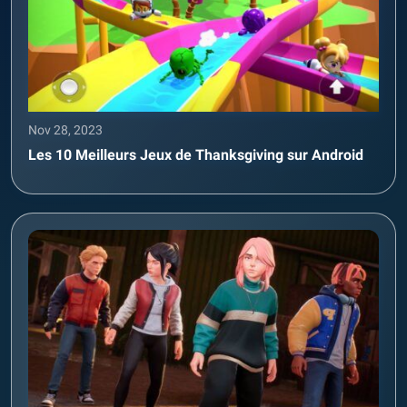
Nov 28, 2023
Les 10 Meilleurs Jeux de Thanksgiving sur Android