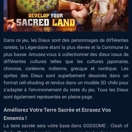
Dans ce jeu, les Dieux sont des personnages de différentes
raretés, la Légendaire étant la plus élevée et la Commune la
plus basse. Amusez-vous à collectionner des dieux issus de
différentes cultures telles que les cultures japonaise,
chinoise, coréenne, indienne, grecque et nordique. Les
sprites des Dieux sont superbement dessinés dans un
format cell-shading et rendus dans un modèle 3D chibi pour
s’adapter à l’environnement du reste du jeu. Tous les Dieux
sont également représentés en pleine page.
Améliorez Votre Terre Sacrée et Ecrasez Vos
Ennemis !
La terre sacrée sera votre base dans GODSOME : Clash of