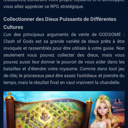
vous allez apprécier ce RPG stratégique.
Collectionner des Dieux Puissants de Différentes
Cultures
L’un des principaux arguments de vente de GODSOME :
Clash of Gods est sa grande variété de dieux prêts à être
invoqués et rassemblés pour être utilisés à votre guise. Non
seulement vous pouvez collecter des dieux, mais vous
pouvez aussi leur donner le pouvoir de vous aider dans les
batailles et d’étendre votre royaume. Comme dans tout jeu
de rôle, le processus peut être assez fastidieux et prendre du
temps, mais le résultat final en vaut vraiment la chandelle.