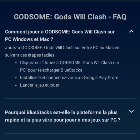
GODSOME: Gods Will Clash - FAQ
Comment jouer à GODSOME: Gods Will Clash sur
PC Windows et Mac ?
Jouez à GODSOME: Gods Will Clash sur votre PC ou Mac en
suivant ces étapes faciles.
Cliquez sur "Jouez à GODSOME: Gods Will Clash sur
PC" pour télécharger BlueStacks
Installez-le et connectez-vous au Google Play Store
Lancer le jeu et jouer
Pourquoi BlueStacks est-elle la plateforme la plus
rapide et la plus sûre pour jouer à des jeux sur PC ?