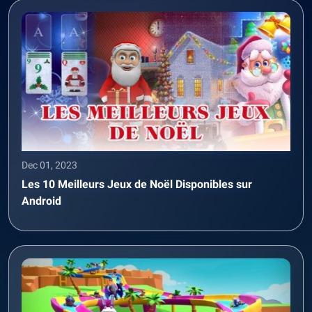
Dec 01, 2023
Les 10 Meilleurs Jeux de Noël Disponibles sur
Android