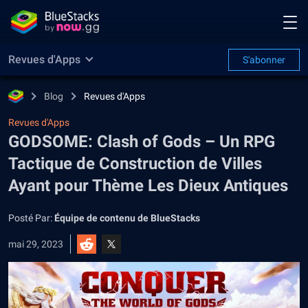
Revues d'Apps
S'abonner
Blog
Revues d'Apps
Revues d'Apps
GODSOME: Clash of Gods – Un RPG
Tactique de Construction de Villes
Ayant pour Thème Les Dieux Antiques
Posté Par:
Équipe de contenu de BlueStacks
mai 29, 2023