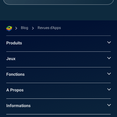
Blog
Revues d'Apps
Produits
Jeux
Fonctions
A Propos
Informations