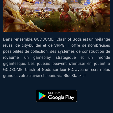
Dans l’ensemble, GODSOME : Clash of Gods est un mélange
réussi de city-builder et de SRPG. Il offre de nombreuses
possibilités de collection, des systèmes de construction de
royaume, un gameplay stratégique et un monde
gigantesque. Les joueurs peuvent s’amuser en jouant à
GODSOME: Clash of Gods sur leur PC, avec un écran plus
grand et votre clavier et souris via BlueStacks !