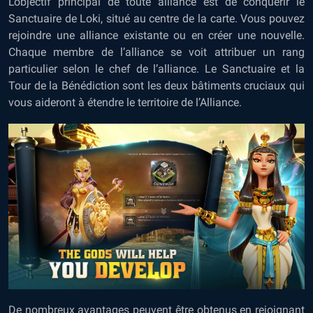
L’objectif principal de toute alliance est de conquérir le
Sanctuaire de Loki, situé au centre de la carte. Vous pouvez
rejoindre une alliance existante ou en créer une nouvelle.
Chaque membre de l’alliance se voit attribuer un rang
particulier selon le chef de l’alliance. Le Sanctuaire et la
Tour de la Bénédiction sont les deux bâtiments cruciaux qui
vous aideront à étendre le territoire de l’Alliance.
De nombreux avantages peuvent être obtenus en rejoignant