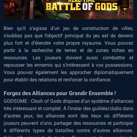
Bien qu’il s’agisse d’un jeu de construction de villes,
n’oubliez pas que l’objectif principal du jeu est de devenir
plus fort et d’étendre votre propre royaume. Vous pouvez
partir à la recherche de terres et de zones riches en
ressources. Les joueurs doivent aussi combattre et
repousser les ennemis qui s’intéressent à vos possessions.
Vous pouvez également les approcher diplomatiquement
pour établir des relations et renforcer la confiance.
Forgez des Alliances pour Grandir Ensemble !
GODSOME : Clash of Gods dispose d’un système d’alliances
très intéressant et complet. À l’instar des guildes/clubs dans
d’autres jeux, les alliances sont des lieux où différents
joueurs peuvent s’unir, partager des ressources et participer
à différents types de batailles contre d’autres alliances.