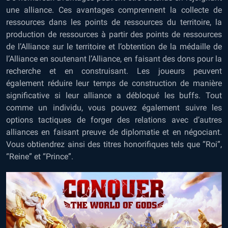
une alliance. Ces avantages comprennent la collecte de
ressources dans les points de ressources du territoire, la
production de ressources à partir des points de ressources
de l’Alliance sur le territoire et l’obtention de la médaille de
l’Alliance en soutenant l’Alliance, en faisant des dons pour la
recherche et en construisant. Les joueurs peuvent
également réduire leur temps de construction de manière
significative si leur alliance a débloqué les buffs. Tout
comme un individu, vous pouvez également suivre les
options tactiques de forger des relations avec d’autres
alliances en faisant preuve de diplomatie et en négociant.
Vous obtiendrez ainsi des titres honorifiques tels que “Roi”,
“Reine” et “Prince”.