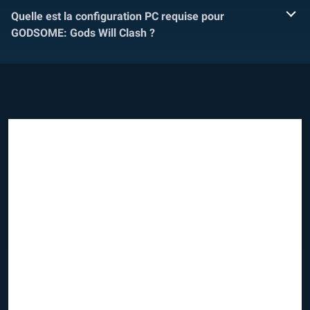
Quelle est la configuration PC requise pour
GODSOME: Gods Will Clash ?