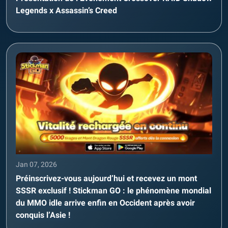
Legends x Assassin’s Creed
Jan 07, 2026
Préinscrivez-vous aujourd’hui et recevez un mont
SSSR exclusif ! Stickman GO : le phénomène mondial
du MMO idle arrive enfin en Occident après avoir
conquis l’Asie !