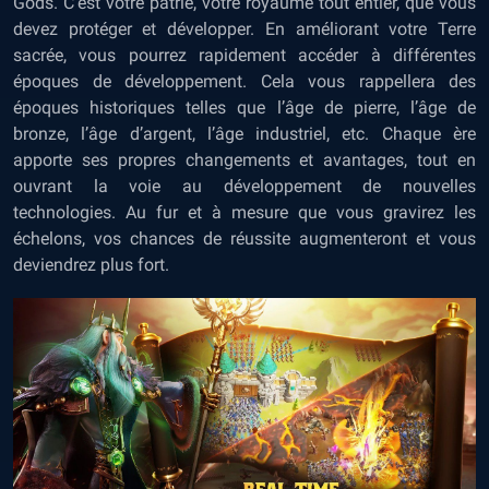
Gods. C’est votre patrie, votre royaume tout entier, que vous
devez protéger et développer. En améliorant votre Terre
sacrée, vous pourrez rapidement accéder à différentes
époques de développement. Cela vous rappellera des
époques historiques telles que l’âge de pierre, l’âge de
bronze, l’âge d’argent, l’âge industriel, etc. Chaque ère
apporte ses propres changements et avantages, tout en
ouvrant la voie au développement de nouvelles
technologies. Au fur et à mesure que vous gravirez les
échelons, vos chances de réussite augmenteront et vous
deviendrez plus fort.