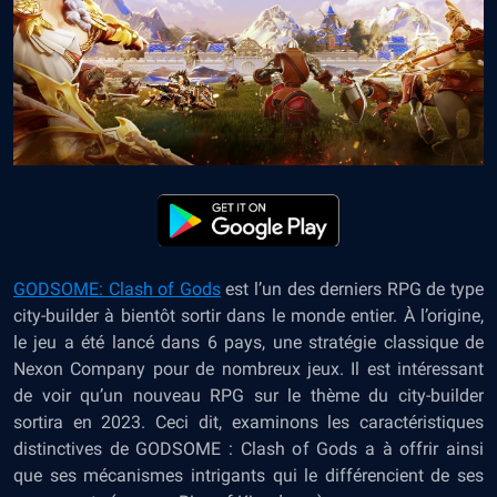
GODSOME: Clash of Gods
est l’un des derniers RPG de type
city-builder à bientôt sortir dans le monde entier. À l’origine,
le jeu a été lancé dans 6 pays, une stratégie classique de
Nexon Company pour de nombreux jeux. Il est intéressant
de voir qu’un nouveau RPG sur le thème du city-builder
sortira en 2023. Ceci dit, examinons les caractéristiques
distinctives de GODSOME : Clash of Gods a à offrir ainsi
que ses mécanismes intrigants qui le différencient de ses