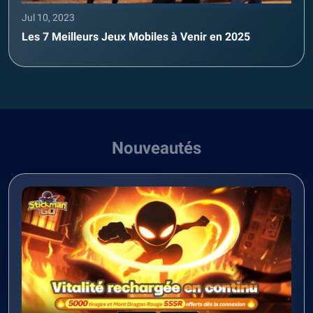
Jul 10, 2023
Les 7 Meilleurs Jeux Mobiles à Venir en 2025
Nouveautés