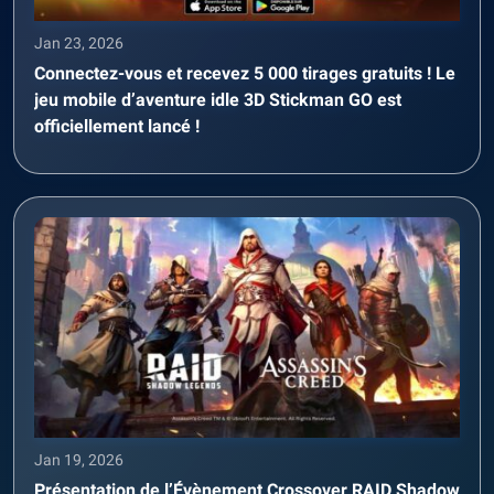
Jan 23, 2026
Connectez-vous et recevez 5 000 tirages gratuits ! Le
jeu mobile d’aventure idle 3D Stickman GO est
officiellement lancé !
Jan 19, 2026
Présentation de l’Évènement Crossover RAID Shadow