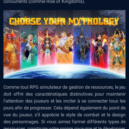
concurrents (comme Rise of Kingdoms).
Comme tout RPG simulateur de gestion de ressources, le jeu
doit offrir des caractéristiques distinctives pour maintenir
l’attention des joueurs et les inciter à se connecter tous les
jours afin de progresser. Cela dépend également du point de
vue du joueur, s’il apprécie le style de combat et le design
des personnages. Si vous aimez farmer différents types de
ressources, construire votre propre royaume et le développer,