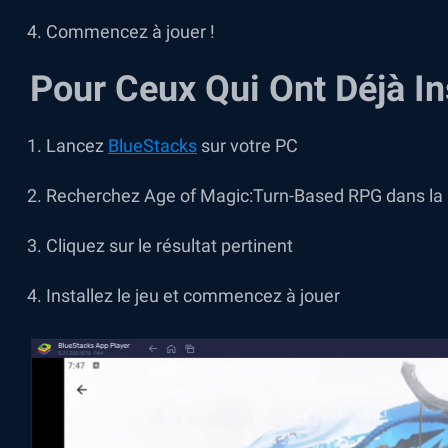
Commencez à jouer !
Pour Ceux Qui Ont Déjà In
Lancez
BlueStacks
sur votre PC
Recherchez Age of Magic:Turn-Based RPG dans la ba
Cliquez sur le résultat pertinent
Installez le jeu et commencez à jouer