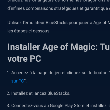
d’infinies combinaisons stratégiques et garantit que
Utilisez l’émulateur BlueStacks pour jouer à Age of
les étapes ci-dessous.
Installer Age of Magic: 
votre PC
Accédez à la page du jeu et cliquez sur le bouton 
sur PC
”.
Installez et lancez
BlueStacks.
Connectez-vous au Google Play Store et installez l