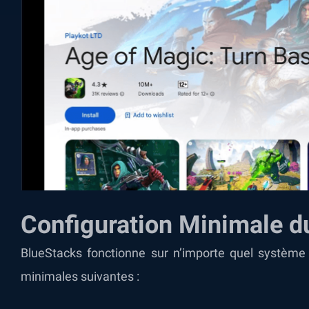
Configuration Minimale 
BlueStacks fonctionne sur n’importe quel système v
minimales suivantes :