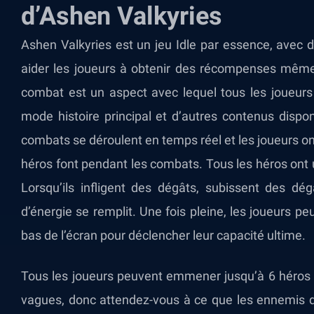
d’Ashen Valkyries
Ashen Valkyries est un jeu Idle par essence, ave
aider les joueurs à obtenir des récompenses même 
combat est un aspect avec lequel tous les joueurs 
mode histoire principal et d’autres contenus dispo
combats se déroulent en temps réel et les joueurs on
héros font pendant les combats. Tous les héros ont 
Lorsqu’ils infligent des dégâts, subissent des dé
d’énergie se remplit. Une fois pleine, les joueurs pe
bas de l’écran pour déclencher leur capacité ultime.
Tous les joueurs peuvent emmener jusqu’à 6 héros
vagues, donc attendez-vous à ce que les ennemis d