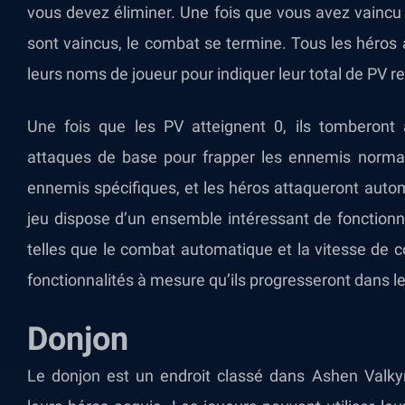
vous devez éliminer. Une fois que vous avez vaincu
sont vaincus, le combat se termine. Tous les héros 
leurs noms de joueur pour indiquer leur total de PV r
Une fois que les PV atteignent 0, ils tomberont 
attaques de base pour frapper les ennemis norma
ennemis spécifiques, et les héros attaqueront aut
jeu dispose d’un ensemble intéressant de fonctionna
telles que le combat automatique et la vitesse de 
fonctionnalités à mesure qu’ils progresseront dans l
Donjon
Le donjon est un endroit classé dans Ashen Valkyr