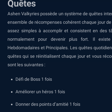
Quêtes
Ashen Valkyries possède un système de quêtes intera
ensemble de récompenses cohérent chaque jour de l
assez simples à accomplir et consistent en des t
normalement pour devenir plus fort. Il exist
Hebdomadaires et Principales. Les quêtes quotidien
quêtes qui se réinitialisent chaque jour et vous r
sont les suivantes :
Défi de Boss 1 fois
Améliorer un héros 1 fois
Donner des points d’amitié 1 fois