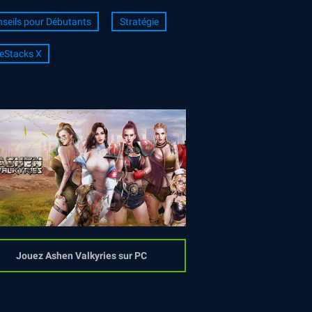
seils pour Débutants
Stratégie
eStacks X
Jouez Ashen Valkyries sur PC