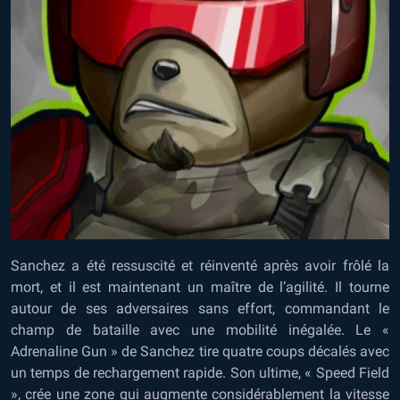
Sanchez a été ressuscité et réinventé après avoir frôlé la
mort, et il est maintenant un maître de l’agilité. Il tourne
autour de ses adversaires sans effort, commandant le
champ de bataille avec une mobilité inégalée. Le «
Adrenaline Gun » de Sanchez tire quatre coups décalés avec
un temps de rechargement rapide. Son ultime, « Speed Field
», crée une zone qui augmente considérablement la vitesse