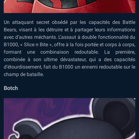
Un attaquant secret obsédé par les capacités des Battle
Bears, visant à les détruire et à partager leurs informations
avec d’autres méchants. L’assaut à double fonctionnalité du
B1000, « Slice n Bite », offre à la fois portée et corps à corps,
formant une combinaison redoutable. La première,
combinée à son ultime dévastateur, qui a des capacités
d’étourdissement, fait du B1000 un ennemi redoutable sur le
champ de bataille.
Botch