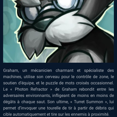
Graham, un mécanicien charmant et spécialiste des
machines, utilise son cerveau pour le contrôle de zone, le
soutien d’équipe, et le puzzle de mots croisés occasionnel.
Le « Photon Refractor » de Graham rebondit entre les
adversaires environnants, infligeant de moins en moins de
dégâts à chaque saut. Son ultime, « Turret Summon », lui
permet d’invoquer une tourelle de tir à partir de débris qui
cible automatiquement et tire sur les ennemis à proximité.