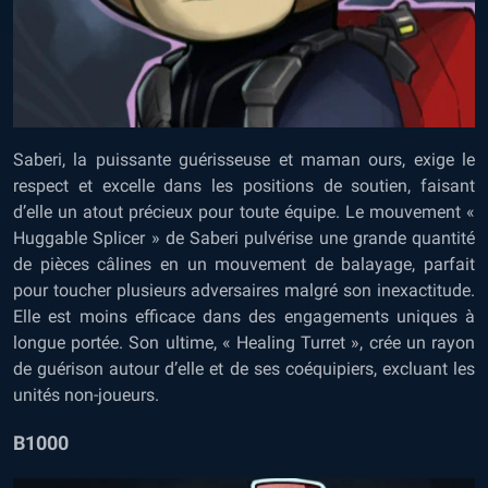
Saberi, la puissante guérisseuse et maman ours, exige le
respect et excelle dans les positions de soutien, faisant
d’elle un atout précieux pour toute équipe. Le mouvement «
Huggable Splicer » de Saberi pulvérise une grande quantité
de pièces câlines en un mouvement de balayage, parfait
pour toucher plusieurs adversaires malgré son inexactitude.
Elle est moins efficace dans des engagements uniques à
longue portée. Son ultime, « Healing Turret », crée un rayon
de guérison autour d’elle et de ses coéquipiers, excluant les
unités non-joueurs.
B1000