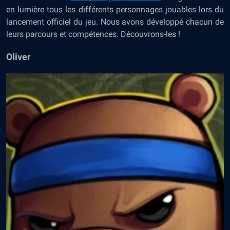
en lumière tous les différents personnages jouables lors du
lancement officiel du jeu. Nous avons développé chacun de
leurs parcours et compétences. Découvrons-les !
Oliver