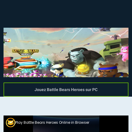
Jouez Battle Bears Heroes sur PC