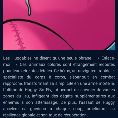
Les Huggables ne disent qu’une seule phrase – « Enlace-
moi ! » Ces animaux colorés sont étrangement redoutés
pour leurs étreintes létales. Ce héros, un navigateur rapide et
spécialiste du corps à corps, s’épanouit en combat
rapproché, transformant sa simplicité en une arme mortelle.
L’ultime de Huggy, So Fly, lui permet de survoler de vastes
zones du jeu, infligeant des dégâts supplémentaires aux
ennemis à son atterrissage. De plus, l’assaut de Huggy
accélère sa guérison à chaque coup, améliorant sa
résilience globale et son taux de récupération.