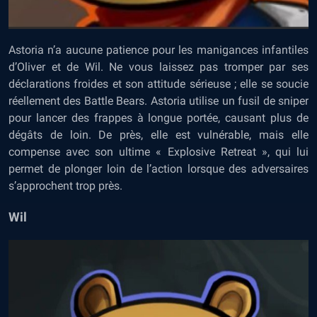
Astoria n’a aucune patience pour les manigances infantiles
d’Oliver et de Wil. Ne vous laissez pas tromper par ses
déclarations froides et son attitude sérieuse ; elle se soucie
réellement des Battle Bears. Astoria utilise un fusil de sniper
pour lancer des frappes à longue portée, causant plus de
dégâts de loin. De près, elle est vulnérable, mais elle
compense avec son ultime « Explosive Retreat », qui lui
permet de plonger loin de l’action lorsque des adversaires
s’approchent trop près.
Wil