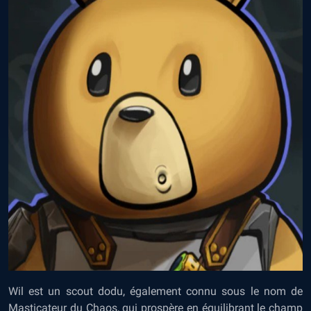
Wil est un scout dodu, également connu sous le nom de
Masticateur du Chaos, qui prospère en équilibrant le champ