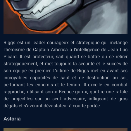
Riggs est un leader courageux et stratégique qui mélange
l’héroïsme de Captain America à l’intelligence de Jean Luc
Picard. Il est protecteur, sait quand se battre ou se retirer
stratégiquement, et met toujours la sécurité et le succès de
son équipe en premier. L’ultime de Riggs met en avant ses
incroyables capacités de saut et de destruction au sol,
perturbant les ennemis et le terrain. Il excelle en combat
rapproché, utilisant son « Beebee gun », qui tire une rafale
de projectiles sur un seul adversaire, infligeant de gros
dégâts et s’avérant dévastateur à courte portée.
Astoria