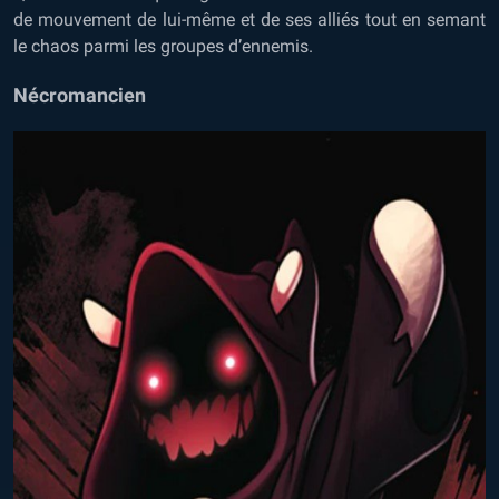
de mouvement de lui-même et de ses alliés tout en semant
le chaos parmi les groupes d’ennemis.
Nécromancien