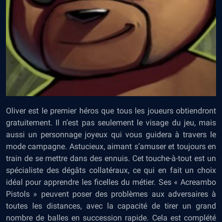
Oliver est le premier héros que tous les joueurs obtiendront
gratuitement. Il n’est pas seulement le visage du jeu, mais
aussi un personnage joyeux qui vous guidera à travers le
mode campagne. Astucieux, aimant s’amuser et toujours en
train de se mettre dans des ennuis. Cet touche-à-tout est un
spécialiste des dégâts collatéraux, ce qui en fait un choix
idéal pour apprendre les ficelles du métier. Ses « Acreambo
Pistols » peuvent poser des problèmes aux adversaires à
toutes les distances, avec la capacité de tirer un grand
nombre de balles en succession rapide. Cela est complété