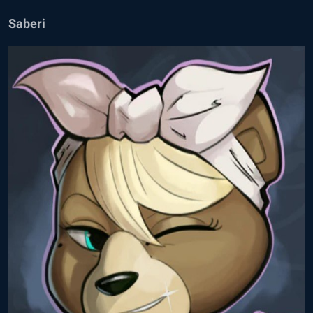
Saberi