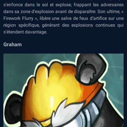
s’enfonce dans le sol et explose, frappant les adversaires
dans sa zone d’explosion avant de disparaître. Son ultime, «
Firework Flurry », libère une salve de feux d’artifice sur une
région spécifique, générant des explosions continues qui
s’étendent davantage.
Graham