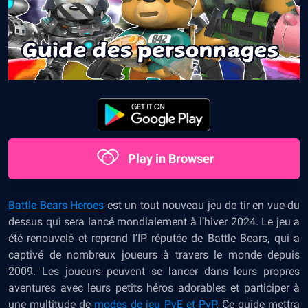
Play in Browser
Battle Bears Heroes
est un tout nouveau jeu de tir en vue du
dessus qui sera lancé mondialement à l’hiver 2024. Le jeu a
été renouvelé et reprend l’IP réputée de Battle Bears, qui a
captivé de nombreux joueurs à travers le monde depuis
2009. Les joueurs peuvent se lancer dans leurs propres
aventures avec leurs petits héros adorables et participer à
une multitude de
modes de jeu PvE et PvP
. Ce guide mettra