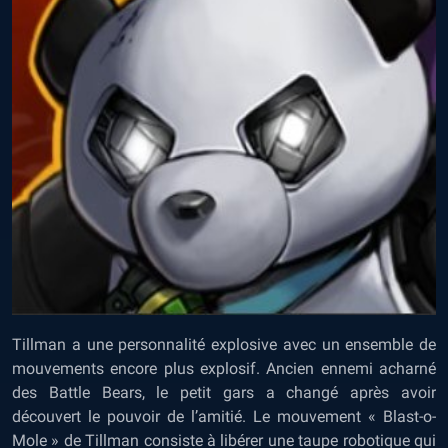
Tillman a une personnalité explosive avec un ensemble de
mouvements encore plus explosif. Ancien ennemi acharné
des Battle Bears, le petit gars a changé après avoir
découvert le pouvoir de l’amitié. Le mouvement « Blast-o-
Mole » de Tillman consiste à libérer une taupe robotique qui