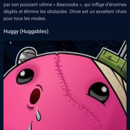
par son puissant ultime « Bearzooka », qui inflige d’énormes
dégâts et élimine les obstacles. Oliver est un excellent choix
pour tous les modes.
Huggy (Huggables)