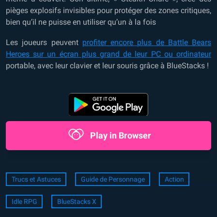
pièges explosifs invisibles pour protéger des zones critiques,
bien qu’il ne puisse en utiliser qu’un à la fois
Les
joueurs peuvent
profiter encore plus de Battle Bears
Heroes sur un écran plus grand de leur PC ou ordinateur
portable
, avec leur clavier et leur souris grâce à BlueStacks !
Play in Browser
Trucs et Astuces
Guide de Personnage
Action
Idle RPG
BlueStacks X