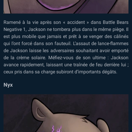
Ramené à la vie après son « accident » dans Battle Bears
Negative 1, Jackson ne tombera plus dans le même piège. Il
est plus mobile que jamais et prêt à se venger des câlinés
qui l’ont forcé dans son fauteuil. L’assaut de lance-flammes
de Jackson laisse les adversaires souhaitant avoir emporté
de la crème solaire. Méfiez-vous de son ultime : Jackson
avance rapidement, laissant une traînée de feu derrière lui ;
ceux pris dans sa charge subiront d’importants dégâts.
Nyx