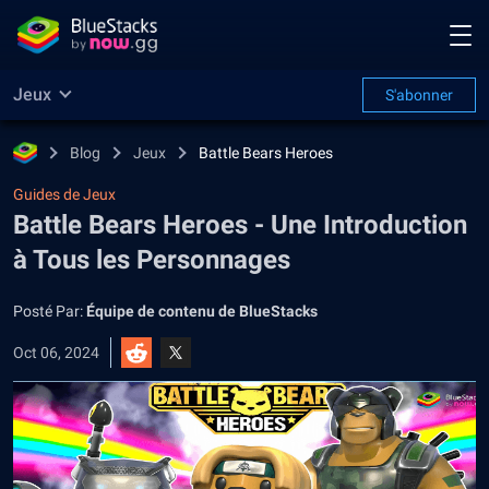
Jeux
S'abonner
Blog
Jeux
Battle Bears Heroes
Guides de Jeux
Battle Bears Heroes - Une Introduction
à Tous les Personnages
Posté Par:
Équipe de contenu de BlueStacks
Oct 06, 2024