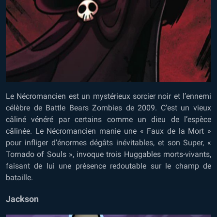
Le Nécromancien est un mystérieux sorcier noir et l’ennemi
célèbre de Battle Bears Zombies de 2009. C’est un vieux
câliné vénéré par certains comme un dieu de l’espèce
câlinée. Le Nécromancien manie une « Faux de la Mort »
pour infliger d’énormes dégâts inévitables, et son Super, «
Tornado of Souls », invoque trois Huggables morts-vivants,
faisant de lui une présence redoutable sur le champ de
bataille.
Jackson