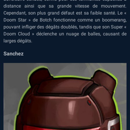
distance ainsi que sa grande vitesse de mouvement.
Cependant, son plus grand défaut est sa faible santé. Le «
Doom Star » de Botch fonctionne comme un boomerang,
pouvant infliger des dégâts doublés, tandis que son Super «
Doom Cloud » déclenche un nuage de balles, causant de
larges dégâts.
Sanchez