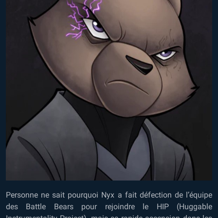
Personne ne sait pourquoi Nyx a fait défection de l’équipe
des Battle Bears pour rejoindre le HIP (Huggable