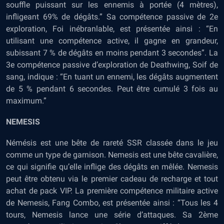
souffle puissant sur les ennemis à portée (4 mètres),
infligeant 69% de dégâts.” Sa compétence passive de 2e
exploration, Foi inébranlable, est présentée ainsi : “En
utilisant une compétence active, il gagne en grandeur,
subissant 7 % de dégâts en moins pendant 3 secondes”. La
3e compétence passive d’exploration de Deathwing, Soif de
sang, indique : “En tuant un ennemi, les dégâts augmentent
de 5 % pendant 6 secondes. Peut être cumulé 3 fois au
maximum.”
NEMESIS
Némésis est une bête de rareté SSR classée dans le jeu
comme un type de garnison. Nemesis est une bête cavalière,
ce qui signifie qu’elle inflige des dégâts en mêlée. Nemesis
peut être obtenu via le premier cadeau de recharge et tout
achat de pack VIP. La première compétence militaire active
de Nemesis, Fang Combo, est présentée ainsi : “Tous les 4
tours, Nemesis lance une série d’attaques. Sa 2ème