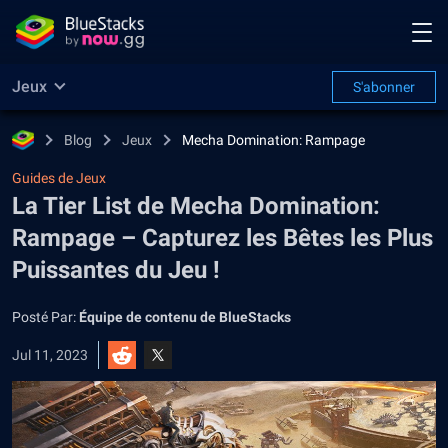
Jeux
S'abonner
Blog
Jeux
Mecha Domination: Rampage
Guides de Jeux
La Tier List de Mecha Domination:
Rampage – Capturez les Bêtes les Plus
Puissantes du Jeu !
Posté Par:
Équipe de contenu de BlueStacks
Jul 11, 2023