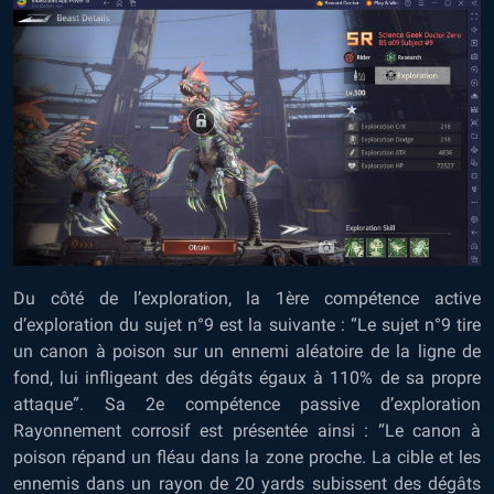
Du côté de l’exploration, la 1ère compétence active
d’exploration du sujet n°9 est la suivante : “Le sujet n°9 tire
un canon à poison sur un ennemi aléatoire de la ligne de
fond, lui infligeant des dégâts égaux à 110% de sa propre
attaque”. Sa 2e compétence passive d’exploration
Rayonnement corrosif est présentée ainsi : “Le canon à
poison répand un fléau dans la zone proche. La cible et les
ennemis dans un rayon de 20 yards subissent des dégâts