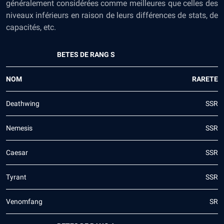
généralement considérées comme meilleures que celles des
niveaux inférieurs en raison de leurs différences de stats, de
capacités, etc.
BETES DE RANG S
NOM
RARETE
Deathwing
SSR
Nemesis
SSR
Caesar
SSR
Tyrant
SSR
Venomfang
SR