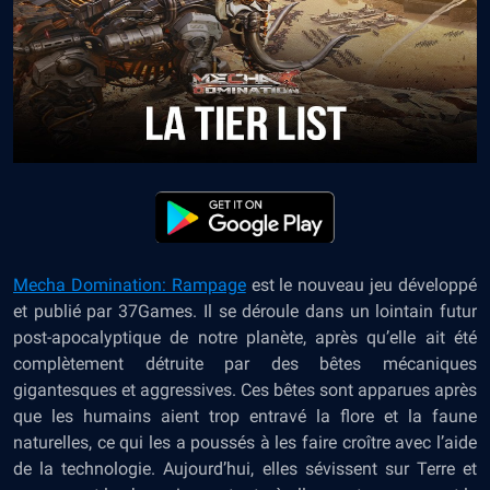
Mecha Domination: Rampage
est le nouveau jeu développé
et publié par 37Games. Il se déroule dans un lointain futur
post-apocalyptique de notre planète, après qu’elle ait été
complètement détruite par des bêtes mécaniques
gigantesques et aggressives. Ces bêtes sont apparues après
que les humains aient trop entravé la flore et la faune
naturelles, ce qui les a poussés à les faire croître avec l’aide
de la technologie. Aujourd’hui, elles sévissent sur Terre et