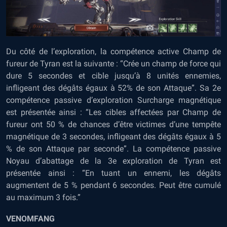
Du côté de l’exploration, la compétence active Champ de
fureur de Tyran est la suivante : “Crée un champ de force qui
dure 5 secondes et cible jusqu’à 8 unités ennemies,
infligeant des dégâts égaux à 52% de son Attaque”. Sa 2e
compétence passive d’exploration Surcharge magnétique
est présentée ainsi : “Les cibles affectées par Champ de
fureur ont 50 % de chances d’être victimes d’une tempête
magnétique de 3 secondes, infligeant des dégâts égaux à 5
% de son Attaque par seconde”. La compétence passive
Noyau d’abattage de la 3e exploration de Tyran est
présentée ainsi : “En tuant un ennemi, les dégâts
augmentent de 5 % pendant 6 secondes. Peut être cumulé
au maximum 3 fois.”
VENOMFANG