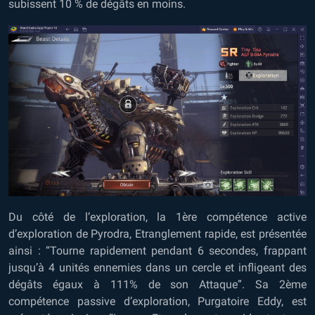
subissent 10 % de dégâts en moins.
Du côté de l’exploration, la 1ère compétence active
d’exploration de Pyrodra, Etranglement rapide, est présentée
ainsi : “Tourne rapidement pendant 6 secondes, frappant
jusqu’à 4 unités ennemies dans un cercle et infligeant des
dégâts égaux à 111% de son Attaque”. Sa 2ème
compétence passive d’exploration, Purgatoire Eddy, est