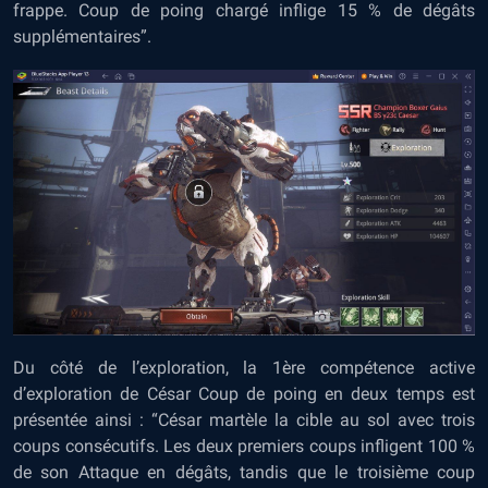
frappe. Coup de poing chargé inflige 15 % de dégâts
supplémentaires”.
Du côté de l’exploration, la 1ère compétence active
d’exploration de César Coup de poing en deux temps est
présentée ainsi : “César martèle la cible au sol avec trois
coups consécutifs. Les deux premiers coups infligent 100 %
de son Attaque en dégâts, tandis que le troisième coup