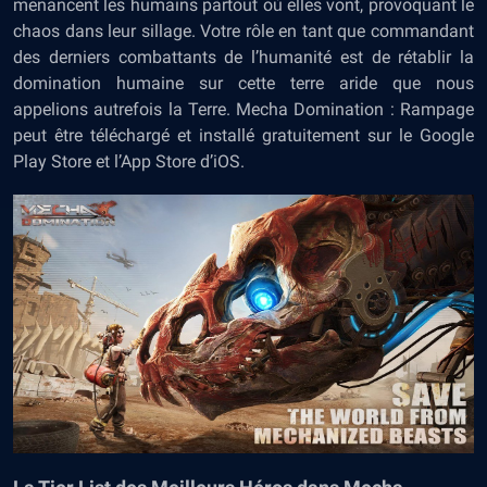
menancent les humains partout où elles vont, provoquant le
chaos dans leur sillage. Votre rôle en tant que commandant
des derniers combattants de l’humanité est de rétablir la
domination humaine sur cette terre aride que nous
appelions autrefois la Terre. Mecha Domination : Rampage
peut être téléchargé et installé gratuitement sur le Google
Play Store et l’App Store d’iOS.