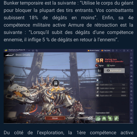
Bunker temporaire est la suivante : “Utilise le corps du géant
pour bloquer la plupart des tirs entrants. Vos combattants
subissent 18% de dégâts en moins”. Enfin, sa 4e
compétence militaire active Armure de rétroaction est la
suivante : “Lorsqu’il subit des dégâts d’une compétence
ennemie, il inflige 5 % de dégâts en retour à l’ennemi”.
Du côté de l’exploration, la 1ère compétence active