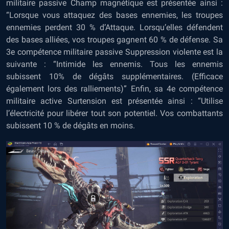
militaire passive Champ magnétique est présentée ainsi :
“Lorsque vous attaquez des bases ennemies, les troupes
ennemies perdent 30 % d’Attaque. Lorsqu’elles défendent
des bases alliées, vos troupes gagnent 60 % de défense. Sa
3e compétence militaire passive Suppression violente est la
suivante : “Intimide les ennemis. Tous les ennemis
subissent 10% de dégâts supplémentaires. (Efficace
également lors des ralliements)” Enfin, sa 4e compétence
militaire active Surtension est présentée ainsi : “Utilise
l’électricité pour libérer tout son potentiel. Vos combattants
subissent 10 % de dégâts en moins.