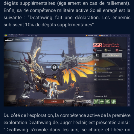
dégâts supplémentaires (également en cas de ralliement).
Enfin, sa 4e compétence militaire active Soleil enragé est la
suivante : “Deathwing fait une déclaration. Les ennemis
subissent 10% de dégâts supplémentaires”.
Du côté de l’exploration, la compétence active de la première
exploration Deathwing de, Juger l’éclair, est présentée ainsi :
“Deathwing s’envole dans les airs, se charge et libère un