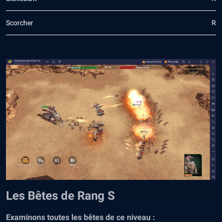
Scorcher
R
Les Bêtes de Rang S
Examinons toutes les bêtes de ce niveau :