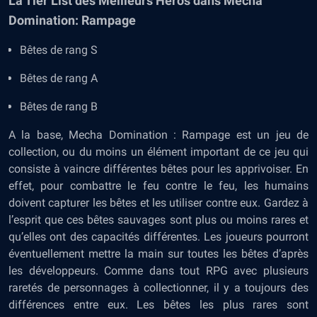
La Tier List des Meilleurs Héros dans Mecha
Domination: Rampage
Bêtes de rang S
Bêtes de rang A
Bêtes de rang B
A la base, Mecha Domination : Rampage est un jeu de
collection, ou du moins un élément important de ce jeu qui
consiste à vaincre différentes bêtes pour les apprivoiser. En
effet, pour combattre le feu contre le feu, les humains
doivent capturer les bêtes et les utiliser contre eux. Gardez à
l’esprit que ces bêtes sauvages sont plus ou moins rares et
qu’elles ont des capacités différentes. Les joueurs pourront
éventuellement mettre la main sur toutes les bêtes d’après
les développeurs. Comme dans tout RPG avec plusieurs
raretés de personnages à collectionner, il y a toujours des
différences entre eux. Les bêtes les plus rares sont