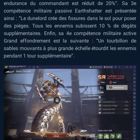
endurance du commandant est réduit de 20%”. Sa 3e
compétence militaire passive Earthshatter est présentée
ainsi : “Le dunelord crée des fissures dans le sol pour poser
des pièges. Tous les ennemis subissent 10 % de dégâts
supplémentaires. Enfin, sa 4e compétence militaire active
Grand effondrement est la suivante : “Un tourbillon de
sables mouvants à plus grande échelle étourdit les ennemis
pendant 1 tour supplémentaire”.