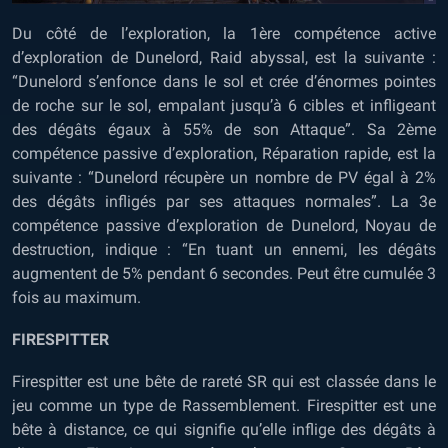
Du côté de l’exploration, la 1ère compétence active
d’exploration de Dunelord, Raid abyssal, est la suivante :
“Dunelord s’enfonce dans le sol et crée d’énormes pointes
de roche sur le sol, empalant jusqu’à 6 cibles et infligeant
des dégâts égaux à 55% de son Attaque”. Sa 2ème
compétence passive d’exploration, Réparation rapide, est la
suivante : “Dunelord récupère un nombre de PV égal à 2%
des dégâts infligés par ses attaques normales”. La 3e
compétence passive d’exploration de Dunelord, Noyau de
destruction, indique : “En tuant un ennemi, les dégâts
augmentent de 5% pendant 6 secondes. Peut être cumulée 3
fois au maximum.
FIRESPITTER
Firespitter est une bête de rareté SR qui est classée dans le
jeu comme un type de Rassemblement. Firespitter est une
bête à distance, ce qui signifie qu’elle inflige des dégâts à