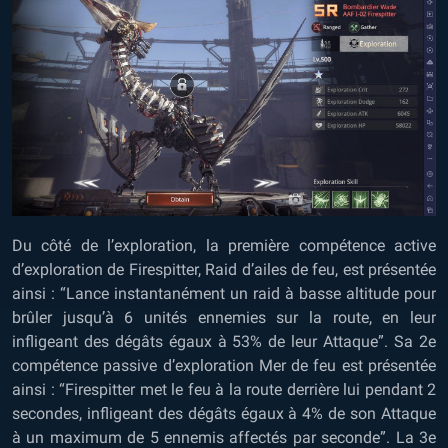
Du côté de l’exploration, la première compétence active
d’exploration de Firespitter, Raid d’ailes de feu, est présentée
ainsi : “Lance instantanément un raid à basse altitude pour
brûler jusqu’à 6 unités ennemies sur la route, en leur
infligeant des dégâts égaux à 53% de leur Attaque”. Sa 2e
compétence passive d’exploration Mer de feu est présentée
ainsi : “Firespitter met le feu à la route derrière lui pendant 2
secondes, infligeant des dégâts égaux à 4% de son Attaque
à un maximum de 5 ennemis affectés par seconde”. La 3e