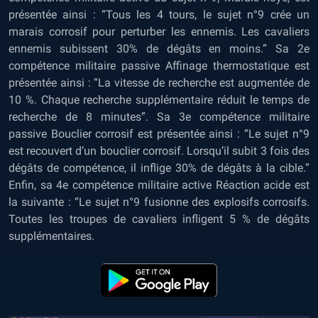
présentée ainsi : “Tous les 4 tours, le sujet n°9 crée un
marais corrosif pour perturber les ennemis. Les cavaliers
ennemis subissent 30% de dégâts en moins.” Sa 2e
compétence militaire passive Affinage thermostatique est
présentée ainsi : “La vitesse de recherche est augmentée de
10 %. Chaque recherche supplémentaire réduit le temps de
recherche de 8 minutes”. Sa 3e compétence militaire
passive Bouclier corrosif est présentée ainsi : “Le sujet n°9
est recouvert d’un bouclier corrosif. Lorsqu’il subit 3 fois des
dégâts de compétence, il inflige 30% de dégâts à la cible.”
Enfin, sa 4e compétence militaire active Réaction acide est
la suivante : “Le sujet n°9 fusionne des explosifs corrosifs.
Toutes les troupes de cavaliers infligent 5 % de dégâts
supplémentaires.