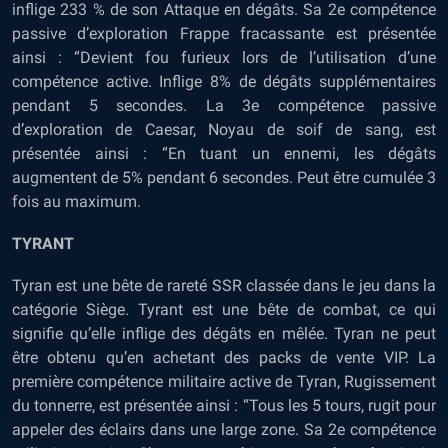
inflige 233 % de son Attaque en dégâts. Sa 2e compétence
passive d’exploration Frappe fracassante est présentée
ainsi : “Devient fou furieux lors de l’utilisation d’une
compétence active. Inflige 8% de dégâts supplémentaires
pendant 5 secondes. La 3e compétence passive
d’exploration de Caesar, Noyau de soif de sang, est
présentée ainsi : “En tuant un ennemi, les dégâts
augmentent de 5% pendant 6 secondes. Peut être cumulée 3
fois au maximum.
TYRANT
Tyran est une bête de rareté SSR classée dans le jeu dans la
catégorie Siège. Tyrant est une bête de combat, ce qui
signifie qu’elle inflige des dégâts en mêlée. Tyran ne peut
être obtenu qu’en achetant des packs de vente VIP. La
première compétence militaire active de Tyran, Rugissement
du tonnerre, est présentée ainsi : “Tous les 5 tours, rugit pour
appeler des éclairs dans une large zone. Sa 2e compétence