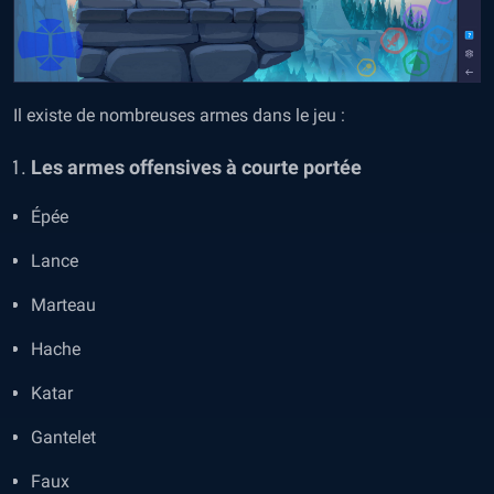
Il existe de nombreuses armes dans le jeu :
Les armes offensives à courte portée
Épée
Lance
Marteau
Hache
Katar
Gantelet
Faux