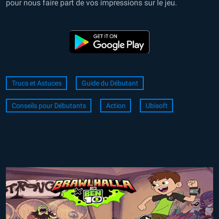
pour nous faire part de vos impressions sur le jeu.
Trucs et Astuces
Guide du Débutant
Conseils pour Débutants
Action
Ubisoft