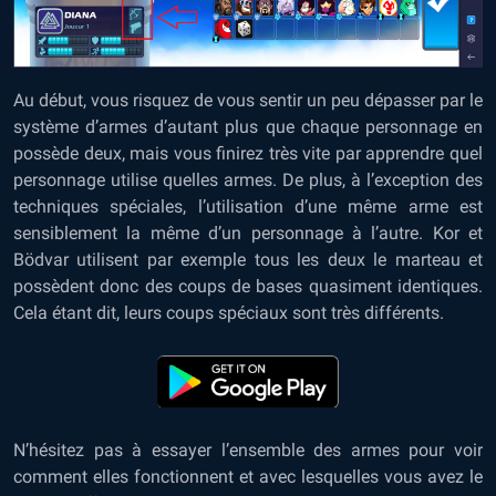
Au début, vous risquez de vous sentir un peu dépasser par le
système d’armes d’autant plus que chaque personnage en
possède deux, mais vous finirez très vite par apprendre quel
personnage utilise quelles armes. De plus, à l’exception des
techniques spéciales, l’utilisation d’une même arme est
sensiblement la même d’un personnage à l’autre. Kor et
Bödvar utilisent par exemple tous les deux le marteau et
possèdent donc des coups de bases quasiment identiques.
Cela étant dit, leurs coups spéciaux sont très différents.
N’hésitez pas à essayer l’ensemble des armes pour voir
comment elles fonctionnent et avec lesquelles vous avez le