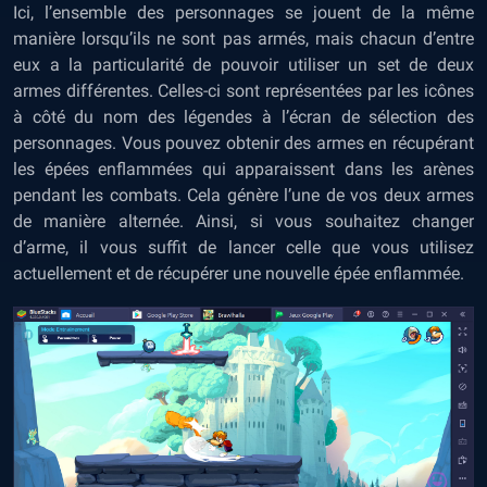
Ici, l’ensemble des personnages se jouent de la même
manière lorsqu’ils ne sont pas armés, mais chacun d’entre
eux a la particularité de pouvoir utiliser un set de deux
armes différentes. Celles-ci sont représentées par les icônes
à côté du nom des légendes à l’écran de sélection des
personnages. Vous pouvez obtenir des armes en récupérant
les épées enflammées qui apparaissent dans les arènes
pendant les combats. Cela génère l’une de vos deux armes
de manière alternée. Ainsi, si vous souhaitez changer
d’arme, il vous suffit de lancer celle que vous utilisez
actuellement et de récupérer une nouvelle épée enflammée.