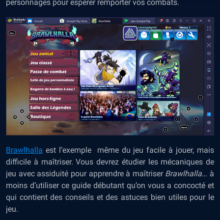
personnages pour espérer remporter vos combats.
Brawlhalla
est l’exemple même du jeu facile à jouer, mais
difficile à maîtriser. Vous devrez étudier les mécaniques de
jeu avec assiduité pour apprendre à maîtriser
Brawlhalla
… à
moins d’utiliser ce guide débutant qu’on vous a concocté et
qui contient des conseils et des astuces bien utiles pour le
jeu.