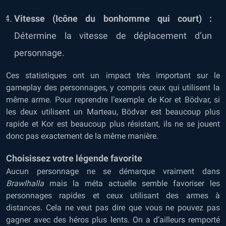
Vitesse (Icône du bonhomme qui court) :
Détermine la vitesse de déplacement d’un
personnage.
Ces statistiques ont un impact très important sur le
gameplay des personnages, y compris ceux qui utilisent la
même arme. Pour reprendre l’exemple de Kor et Bödvar, si
les deux utilisent un Marteau, Bödvar est beaucoup plus
rapide et Kor est beaucoup plus résistant, ils ne se jouent
donc pas exactement de la même manière.
Choisissez votre légende favorite
Aucun personnage ne se démarque vraiment dans
Brawlhalla
mais la méta actuelle semble favoriser les
personnages rapides et ceux utilisant des armes à
distances. Cela ne veut pas dire que vous ne pouvez pas
gagner avec des héros plus lents. On a d’ailleurs remporté