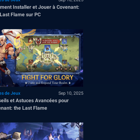
ent Installer et Jouer à Covenant:
Last Flame sur PC
es de Jeux
Sep 10, 2025
eils et Astuces Avancées pour
nant: the Last Flame