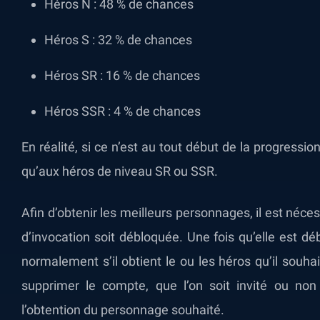
Héros N : 48 % de chances
Héros S : 32 % de chances
Héros SR : 16 % de chances
Héros SSR : 4 % de chances
En réalité, si ce n’est au tout début de la progressio
qu’aux héros de niveau SR ou SSR.
Afin d’obtenir les meilleurs personnages, il est néce
d’invocation soit débloquée. Une fois qu’elle est dé
normalement s’il obtient le ou les héros qu’il souhai
supprimer le compte, que l’on soit invité ou no
l’obtention du personnage souhaité.