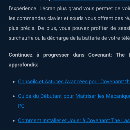
l’expérience. L’écran plus grand vous permet de vo
les commandes clavier et souris vous offrent des r
plus précis. De plus, vous pouvez profiter de sess
surchauffe ou la décharge de la batterie de votre tél
Continuez à progresser dans Covenant: The 
approfondis:
Conseils et Astuces Avancées pour Covenant: t
Guide du Débutant pour Maîtriser les Mécaniqu
PC
Comment Installer et Jouer à Covenant: The Las