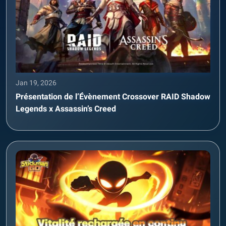
Jan 19, 2026
Présentation de l’Évènement Crossover RAID Shadow
Legends x Assassin’s Creed