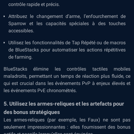
contrôle rapide et précis.
Attribuez le changement d’arme, l’enfourchement de
Sparrow et les capacités spéciales à des touches
accessibles.
Utilisez les fonctionnalités de Tap Répété ou de macros
de BlueStacks pour automatiser les actions répétitives
de farming.
BlueStacks élimine les contrôles tactiles mobiles
maladroits, permettant un temps de réaction plus fluide, ce
qui est crucial dans les événements PvP à enjeux élevés et
les événements PvE chronométrés.
5. Utilisez les armes-reliques et les artefacts pour
des bonus stratégiques
Les armes-reliques (par exemple, les Faux) ne sont pas
seulement impressionnantes : elles fournissent des bonus