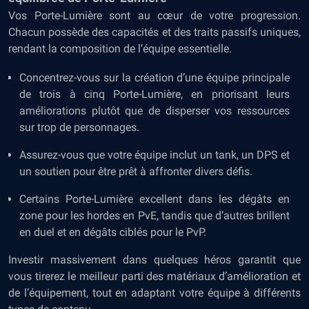
Vos Porte-Lumière sont au cœur de votre progression.
Chacun possède des capacités et des traits passifs uniques,
rendant la composition de l’équipe essentielle.
Concentrez-vous sur la création d’une équipe principale
de trois à cinq Porte-Lumière, en priorisant leurs
améliorations plutôt que de disperser vos ressources
sur trop de personnages.
Assurez-vous que votre équipe inclut un tank, un DPS et
un soutien pour être prêt à affronter divers défis.
Certains Porte-Lumière excellent dans les dégâts en
zone pour les hordes en PvE, tandis que d’autres brillent
en duel et en dégâts ciblés pour le PvP.
Investir massivement dans quelques héros garantit que
vous tirerez le meilleur parti des matériaux d’amélioration et
de l’équipement, tout en adaptant votre équipe à différents