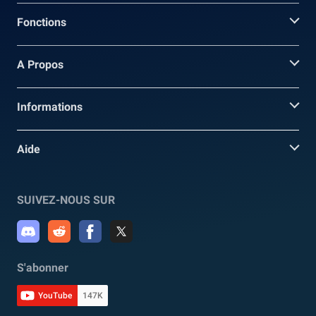
Fonctions
A Propos
Informations
Aide
SUIVEZ-NOUS SUR
S'abonner
YouTube
147K