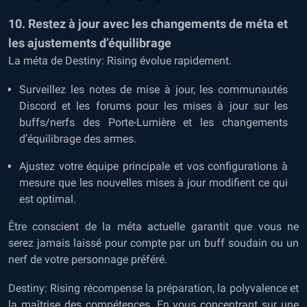
10. Restez à jour avec les changements de méta et
les ajustements d’équilibrage
La méta de Destiny: Rising évolue rapidement.
Surveillez les notes de mise à jour, les communautés
Discord et les forums pour les mises à jour sur les
buffs/nerfs des Porte-Lumière et les changements
d’équilibrage des armes.
Ajustez votre équipe principale et vos configurations à
mesure que les nouvelles mises à jour modifient ce qui
est optimal.
Être conscient de la méta actuelle garantit que vous ne
serez jamais laissé pour compte par un buff soudain ou un
nerf de votre personnage préféré.
Destiny: Rising récompense la préparation, la polyvalence et
la maîtrise des compétences. En vous concentrant sur une