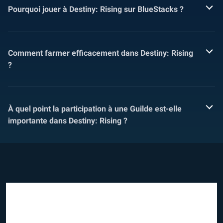
Pourquoi jouer à Destiny: Rising sur BlueStacks ?
Comment farmer efficacement dans Destiny: Rising
?
À quel point la participation à une Guilde est-elle
importante dans Destiny: Rising ?