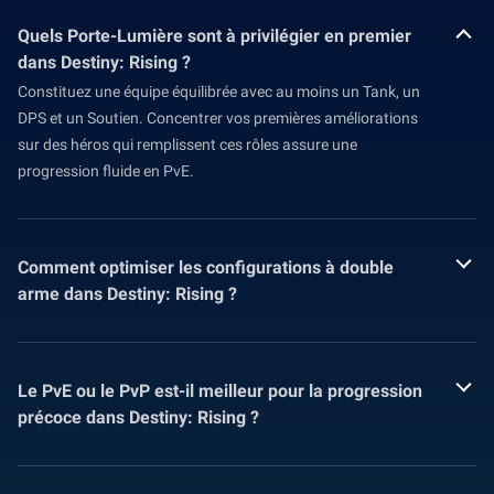
Quels Porte-Lumière sont à privilégier en premier
dans Destiny: Rising ?
Constituez une équipe équilibrée avec au moins un Tank, un
DPS et un Soutien. Concentrer vos premières améliorations
sur des héros qui remplissent ces rôles assure une
progression fluide en PvE.
Comment optimiser les configurations à double
arme dans Destiny: Rising ?
Le PvE ou le PvP est-il meilleur pour la progression
précoce dans Destiny: Rising ?