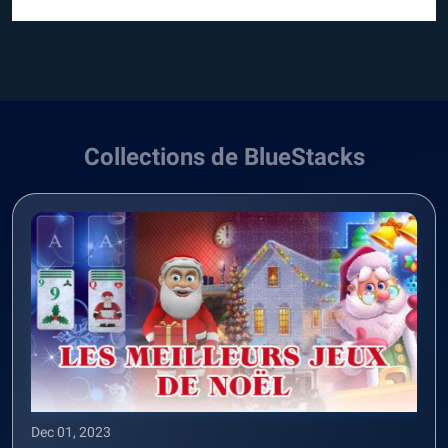
Collections de BlueStacks
Dec 01, 2023