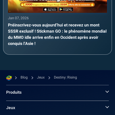
Jan 07, 2026
Préinscrivez-vous aujourd’hui et recevez un mont
SSSR exclusif ! Stickman GO : le phénomène mondial
du MMO idle arrive enfin en Occident après avoir
conquis l’Asie !
Blog
Jeux
Destiny: Rising
Produits
Jeux