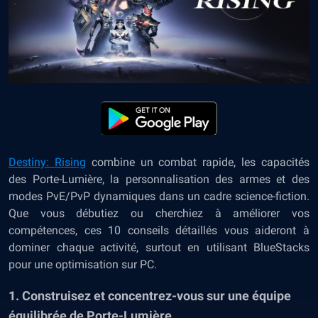
Destiny: Rising
combine un combat rapide, les capacités
des Porte-Lumière, la personnalisation des armes et des
modes PvE/PvP dynamiques dans un cadre science-fiction.
Que vous débutiez ou cherchiez à améliorer vos
compétences, ces 10 conseils détaillés vous aideront à
dominer chaque activité, surtout en utilisant BlueStacks
pour une optimisation sur PC.
1. Construisez et concentrez-vous sur une équipe
équilibrée de Porte-Lumière