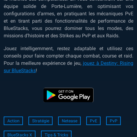
équipe solide de Porte-Lumière, en optimisant vos
configurations d’armes, en pratiquant les mécaniques PvE
et en tirant parti des fonctionnalités de performance de
BlueStacks, vous pourrez dominer tous les modes, des
missions d’histoire et des Strikes au PvP et aux Raids.
Jouez intelligemment, restez adaptable et utilisez ces
conseils pour faire compter chaque combat, course et raid.
Pour la meilleure expérience de jeu,
jouez à Destiny: Rising
sur BlueStacks
!
Action
Stratégie
Netease
PvE
PvP
BlueStacks X
Tips & Tricks