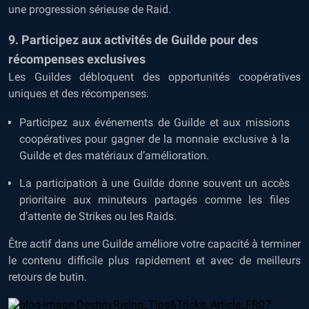
une progression sérieuse de Raid.
9. Participez aux activités de Guilde pour des
récompenses exclusives
Les Guildes débloquent des opportunités coopératives
uniques et des récompenses.
Participez aux événements de Guilde et aux missions
coopératives pour gagner de la monnaie exclusive à la
Guilde et des matériaux d’amélioration.
La participation à une Guilde donne souvent un accès
prioritaire aux minuteurs partagés comme les files
d’attente de Strikes ou les Raids.
Être actif dans une Guilde améliore votre capacité à terminer
le contenu difficile plus rapidement et avec de meilleurs
retours de butin.