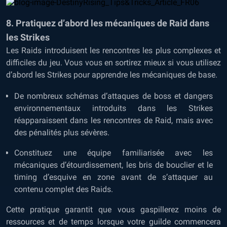
8. Pratiquez d’abord les mécaniques de Raid dans
les Strikes
Les Raids introduisent les rencontres les plus complexes et
difficiles du jeu. Vous vous en sortirez mieux si vous utilisez
d’abord les Strikes pour apprendre les mécaniques de base.
De nombreux schémas d’attaques de boss et dangers
environnementaux introduits dans les Strikes
réapparaissent dans les rencontres de Raid, mais avec
des pénalités plus sévères.
Constituez une équipe familiarisée avec les
mécaniques d’étourdissement, les bris de bouclier et le
timing d’esquive en zone avant de s’attaquer au
contenu complet des Raids.
Cette pratique garantit que vous gaspillerez moins de
ressources et de temps lorsque votre guilde commencera