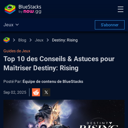
Jeux
S'abonner
Blog
Jeux
Destiny: Rising
Guides de Jeux
Top 10 des Conseils & Astuces pour
Maîtriser Destiny: Rising
Posté Par:
Équipe de contenu de BlueStacks
Sep 02, 2025