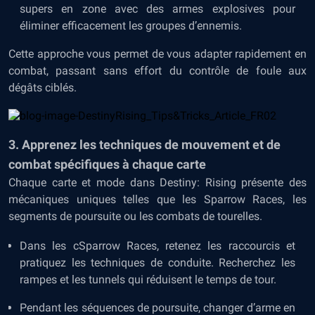
supers en zone avec des armes explosives pour
éliminer efficacement les groupes d’ennemis.
Cette approche vous permet de vous adapter rapidement en
combat, passant sans effort du contrôle de foule aux
dégâts ciblés.
3. Apprenez les techniques de mouvement et de
combat spécifiques à chaque carte
Chaque carte et mode dans Destiny: Rising présente des
mécaniques uniques telles que les Sparrow Races, les
segments de poursuite ou les combats de tourelles.
Dans les cSparrow Races, retenez les raccourcis et
pratiquez les techniques de conduite. Recherchez les
rampes et les tunnels qui réduisent le temps de tour.
Pendant les séquences de poursuite, changer d’arme en