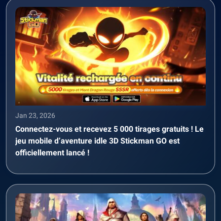
Jan 23, 2026
Connectez-vous et recevez 5 000 tirages gratuits ! Le
jeu mobile d’aventure idle 3D Stickman GO est
officiellement lancé !