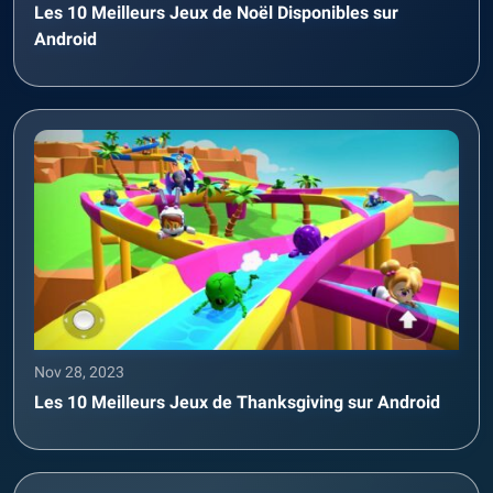
Les 10 Meilleurs Jeux de Noël Disponibles sur
Android
Nov 28, 2023
Les 10 Meilleurs Jeux de Thanksgiving sur Android