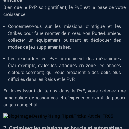
Bien que le PvP soit gratifiant, le PvE est la base de votre
croissance.
Concentrez-vous sur les missions d’Intrigue et les
Strikes pour faire monter de niveau vos Porte-Lumière,
collecter un équipement puissant et débloquer des
modes de jeu supplémentaires.
Les rencontres en PvE introduisent des mécaniques
(par exemple, éviter les attaques en zone, les phases
d’étourdissement) qui vous préparent à des défis plus
difficiles dans les Raids et le PvP.
En investissant du temps dans le PvE, vous obtenez une
base solide de ressources et d’expérience avant de passer
au jeu compétitif.
7. Optimisez les missions en boucle et automatisez