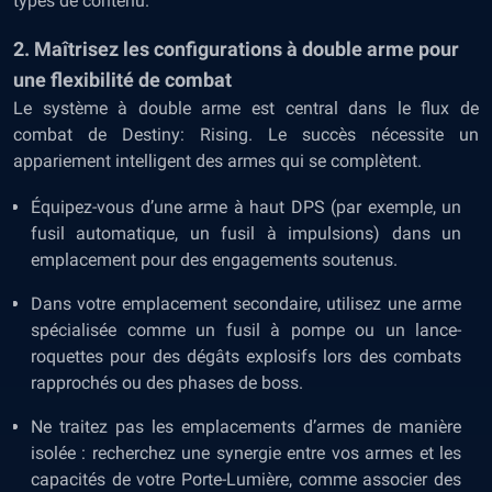
types de contenu.
2. Maîtrisez les configurations à double arme pour
une flexibilité de combat
Le système à double arme est central dans le flux de
combat de Destiny: Rising. Le succès nécessite un
appariement intelligent des armes qui se complètent.
Équipez-vous d’une arme à haut DPS (par exemple, un
fusil automatique, un fusil à impulsions) dans un
emplacement pour des engagements soutenus.
Dans votre emplacement secondaire, utilisez une arme
spécialisée comme un fusil à pompe ou un lance-
roquettes pour des dégâts explosifs lors des combats
rapprochés ou des phases de boss.
Ne traitez pas les emplacements d’armes de manière
isolée : recherchez une synergie entre vos armes et les
capacités de votre Porte-Lumière, comme associer des