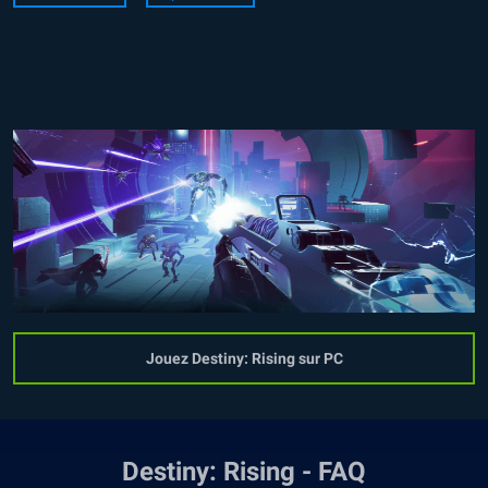
Jouez Destiny: Rising sur PC
Destiny: Rising - FAQ