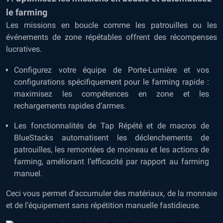
le farming
Les missions en boucle comme les patrouilles ou les
événements de zone répétables offrent des récompenses
lucratives.
Configurez votre équipe de Porte-Lumière et vos
configurations spécifiquement pour le farming rapide :
maximisez les compétences en zone et les
rechargements rapides d’armes.
Les fonctionnalités de Tap Répété et de macros de
BlueStacks automatisent les déclenchements de
patrouilles, les remontées de moineau et les actions de
farming, améliorant l’efficacité par rapport au farming
manuel.
Ceci vous permet d’accumuler des matériaux, de la monnaie
et de l’équipement sans répétition manuelle fastidieuse.