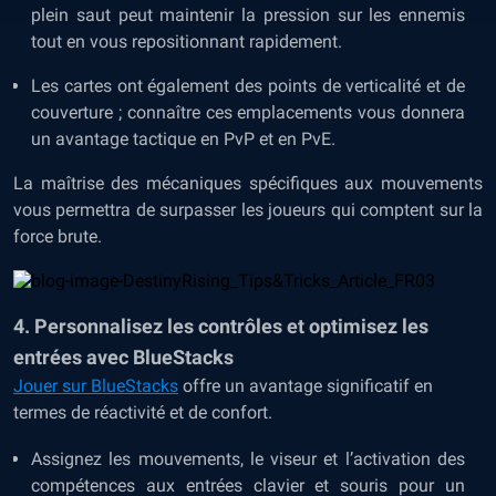
plein saut peut maintenir la pression sur les ennemis
tout en vous repositionnant rapidement.
Les cartes ont également des points de verticalité et de
couverture ; connaître ces emplacements vous donnera
un avantage tactique en PvP et en PvE.
La maîtrise des mécaniques spécifiques aux mouvements
vous permettra de surpasser les joueurs qui comptent sur la
force brute.
4. Personnalisez les contrôles et optimisez les
entrées avec BlueStacks
Jouer sur BlueStacks
offre un avantage significatif en
termes de réactivité et de confort.
Assignez les mouvements, le viseur et l’activation des
compétences aux entrées clavier et souris pour un