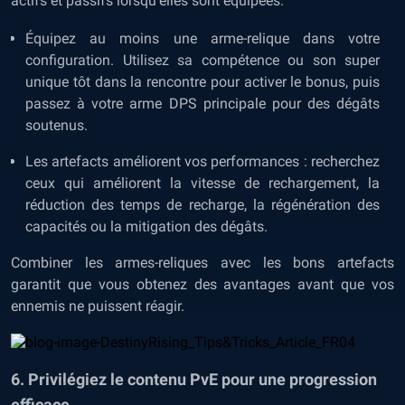
actifs et passifs lorsqu’elles sont équipées.
Équipez au moins une arme-relique dans votre
configuration. Utilisez sa compétence ou son super
unique tôt dans la rencontre pour activer le bonus, puis
passez à votre arme DPS principale pour des dégâts
soutenus.
Les artefacts améliorent vos performances : recherchez
ceux qui améliorent la vitesse de rechargement, la
réduction des temps de recharge, la régénération des
capacités ou la mitigation des dégâts.
Combiner les armes-reliques avec les bons artefacts
garantit que vous obtenez des avantages avant que vos
ennemis ne puissent réagir.
6. Privilégiez le contenu PvE pour une progression
efficace