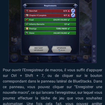
Pour ouvrir l’Enregistreur de macros, il vous suffit d’appuyer
sur Ctrl + Shift + 7, ou de cliquer sur le bouton
correspondant dans le panneau latéral de BlueStacks. Dans
ce panneau, vous pouvez cliquer sur “Enregistrer une
nouvelle macro”, ce qui lancera l’enregistreur, sur lequel vous
pourrez effectuer la tâche de jeu que vous souhaitez
automatiser. Une fois cela fait, vous pouvez arrêter