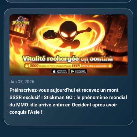
Jan 07, 2026
Préinscrivez-vous aujourd’hui et recevez un mont
SSSR exclusif ! Stickman GO : le phénomène mondial
du MMO idle arrive enfin en Occident après avoir
conquis l’Asie !