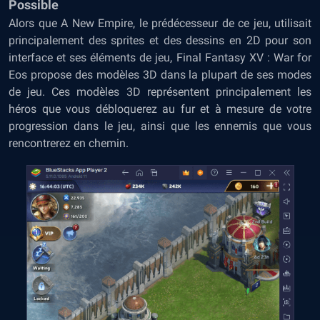
Possible
Alors que A New Empire, le prédécesseur de ce jeu, utilisait
principalement des sprites et des dessins en 2D pour son
interface et ses éléments de jeu, Final Fantasy XV : War for
Eos propose des modèles 3D dans la plupart de ses modes
de jeu. Ces modèles 3D représentent principalement les
héros que vous débloquerez au fur et à mesure de votre
progression dans le jeu, ainsi que les ennemis que vous
rencontrerez en chemin.