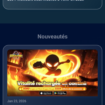
Nouveautés
Jan 23, 2026