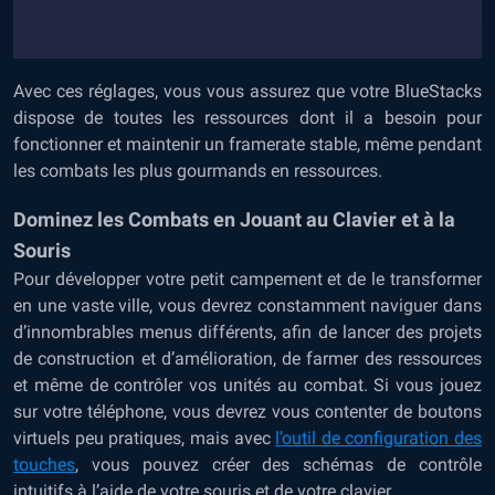
Avec ces réglages, vous vous assurez que votre BlueStacks
dispose de toutes les ressources dont il a besoin pour
fonctionner et maintenir un framerate stable, même pendant
les combats les plus gourmands en ressources.
Dominez les Combats en Jouant au Clavier et à la
Souris
Pour développer votre petit campement et de le transformer
en une vaste ville, vous devrez constamment naviguer dans
d’innombrables menus différents, afin de lancer des projets
de construction et d’amélioration, de farmer des ressources
et même de contrôler vos unités au combat. Si vous jouez
sur votre téléphone, vous devrez vous contenter de boutons
virtuels peu pratiques, mais avec
l’outil de configuration des
touches
, vous pouvez créer des schémas de contrôle
intuitifs à l’aide de votre souris et de votre clavier.