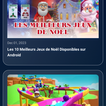
Dec 01, 2023
Les 10 Meilleurs Jeux de Noël Disponibles sur
Android