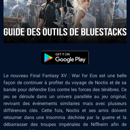
Le nouveau Final Fantasy XV : War for Eos est une belle
façon de continuer à profiter du voyage de Noctis et de sa
bande pour défendre Eos contre les forces des ténèbres. Ce
jeu se déroule dans un univers parallèle au jeu original,
revivant des événements similaires mais avec plusieurs
différences clés. Cette fois, Noctis et ses amis doivent
retourner dans une Insomnia déchirée par la guerre et la
débarrasser des troupes impériales de Niflheim afin de