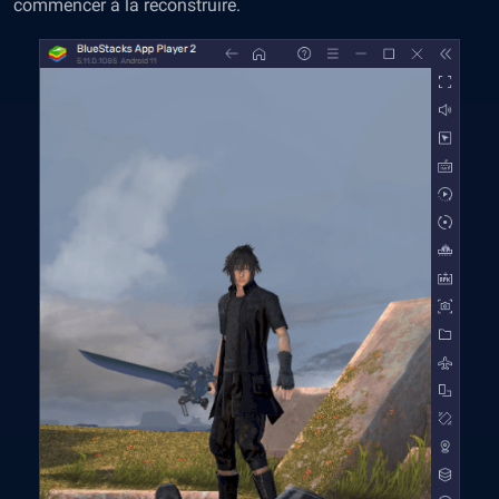
commencer à la reconstruire.