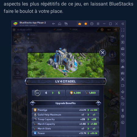
aspects les plus répétitifs de ce jeu, en laissant BlueStacks
faire le boulot à votre place.