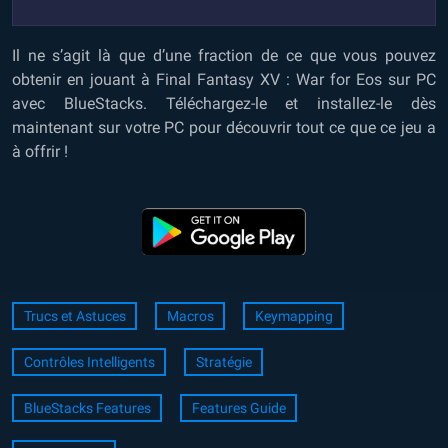
Il ne s’agit là que d’une fraction de ce que vous pouvez
obtenir en jouant à Final Fantasy XV : War for Eos sur PC
avec BlueStacks. Téléchargez-le et installez-le dès
maintenant sur votre PC pour découvrir tout ce que ce jeu a
à offrir !
Trucs et Astuces
Macros
Keymapping
Contrôles Intelligents
Stratégie
BlueStacks Features
Features Guide