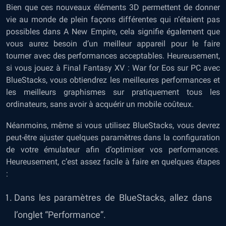
Bien que ces nouveaux éléments 3D permettent de donner
vie au monde de plein façons différentes qui n’étaient pas
possibles dans A New Empire, cela signifie également que
vous aurez besoin d’un meilleur appareil pour le faire
tourner avec des performances acceptables. Heureusement,
si vous jouez à Final Fantasy XV : War for Eos sur PC avec
BlueStacks, vous obtiendrez les meilleures performances et
les meilleurs graphismes sur pratiquement tous les
ordinateurs, sans avoir à acquérir un mobile coûteux.
Néanmoins, même si vous utilisez BlueStacks, vous devrez
peut-être ajuster quelques paramètres dans la configuration
de votre émulateur afin d’optimiser vos performances.
Heureusement, c’est assez facile à faire en quelques étapes
:
Dans les paramètres de BlueStacks, allez dans
l’onglet “Performance”.