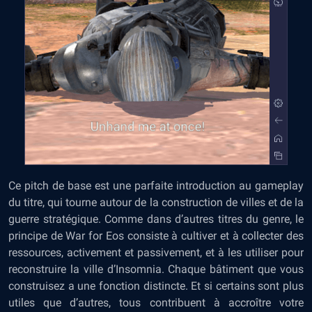
Ce pitch de base est une parfaite introduction au gameplay
du titre, qui tourne autour de la construction de villes et de la
guerre stratégique. Comme dans d’autres titres du genre, le
principe de War for Eos consiste à cultiver et à collecter des
ressources, activement et passivement, et à les utiliser pour
reconstruire la ville d’Insomnia. Chaque bâtiment que vous
construisez a une fonction distincte. Et si certains sont plus
utiles que d’autres, tous contribuent à accroître votre