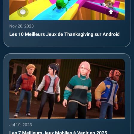
Nov 28, 2023
Les 10 Meilleurs Jeux de Thanksgiving sur Android
Jul 10, 2023
Les 7 Meilleurs Jeux Mobiles à Venir en 2025