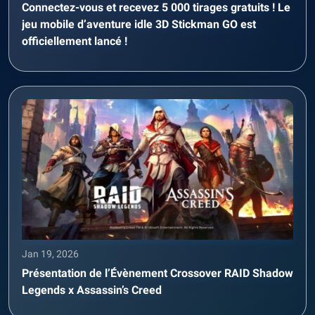
Connectez-vous et recevez 5 000 tirages gratuits ! Le
jeu mobile d’aventure idle 3D Stickman GO est
officiellement lancé !
Jan 19, 2026
Présentation de l’Évènement Crossover RAID Shadow
Legends x Assassin’s Creed