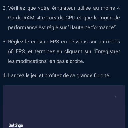
Vérifiez que votre émulateur utilise au moins 4
Go de RAM, 4 cœurs de CPU et que le mode de
performance est réglé sur “Haute performance”.
Réglez le curseur FPS en dessous sur au moins
60 FPS, et terminez en cliquant sur “Enregistrer
les modifications” en bas à droite.
Lancez le jeu et profitez de sa grande fluidité.