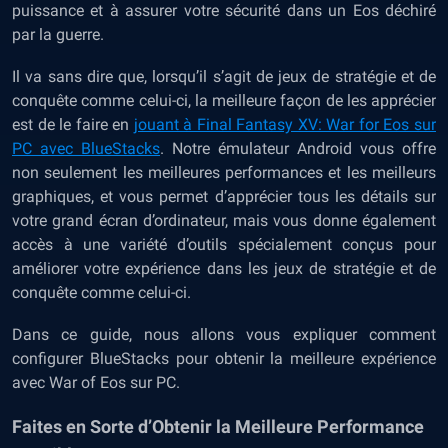
puissance et à assurer votre sécurité dans un Eos déchiré
par la guerre.
Il va sans dire que, lorsqu’il s’agit de jeux de stratégie et de
conquête comme celui-ci, la meilleure façon de les apprécier
est de le faire en
jouant à Final Fantasy XV: War for Eos sur
PC avec BlueStacks
. Notre émulateur Android vous offre
non seulement les meilleures performances et les meilleurs
graphiques, et vous permet d’apprécier tous les détails sur
votre grand écran d’ordinateur, mais vous donne également
accès à une variété d’outils spécialement conçus pour
améliorer votre expérience dans les jeux de stratégie et de
conquête comme celui-ci.
Dans ce guide, nous allons vous expliquer comment
configurer BlueStacks pour obtenir la meilleure expérience
avec War of Eos sur PC.
Faites en Sorte d’Obtenir la Meilleure Performance