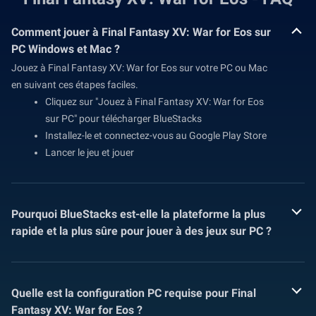
Comment jouer à Final Fantasy XV: War for Eos sur
PC Windows et Mac ?
Jouez à Final Fantasy XV: War for Eos sur votre PC ou Mac
en suivant ces étapes faciles.
Cliquez sur "Jouez à Final Fantasy XV: War for Eos
sur PC" pour télécharger BlueStacks
Installez-le et connectez-vous au Google Play Store
Lancer le jeu et jouer
Pourquoi BlueStacks est-elle la plateforme la plus
rapide et la plus sûre pour jouer à des jeux sur PC ?
Quelle est la configuration PC requise pour Final
Fantasy XV: War for Eos ?