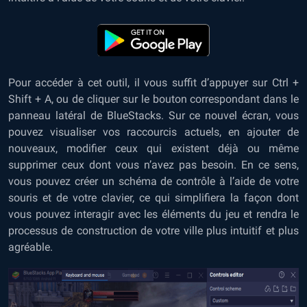
Pour accéder à cet outil, il vous suffit d’appuyer sur Ctrl +
Shift + A, ou de cliquer sur le bouton correspondant dans le
panneau latéral de BlueStacks. Sur ce nouvel écran, vous
pouvez visualiser vos raccourcis actuels, en ajouter de
nouveaux, modifier ceux qui existent déjà ou même
supprimer ceux dont vous n’avez pas besoin. En ce sens,
vous pouvez créer un schéma de contrôle à l’aide de votre
souris et de votre clavier, ce qui simplifiera la façon dont
vous pouvez interagir avec les éléments du jeu et rendra le
processus de construction de votre ville plus intuitif et plus
agréable.