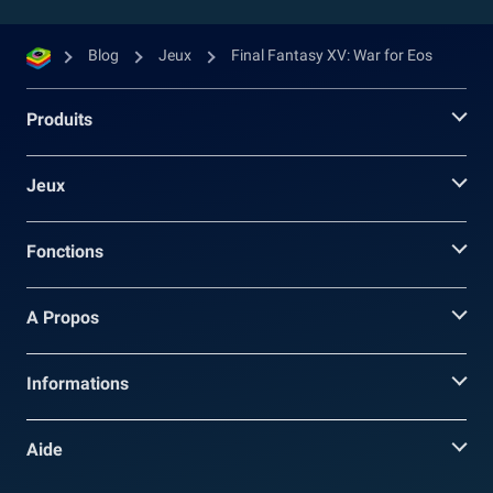
Blog
Jeux
Final Fantasy XV: War for Eos
Produits
Jeux
Fonctions
A Propos
Informations
Aide