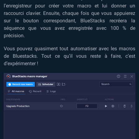
l’enregistreur pour créer votre macro et lui donner un
raccourci clavier. Ensuite, chaque fois que vous appuierez
sur le bouton correspondant, BlueStacks recréera la
séquence que vous avez enregistrée avec 100 % de
précision.
Vous pouvez quasiment tout automatiser avec les macros
de Bluestacks. Tout ce qu’il vous reste à faire, c’est
d’expérimenter !