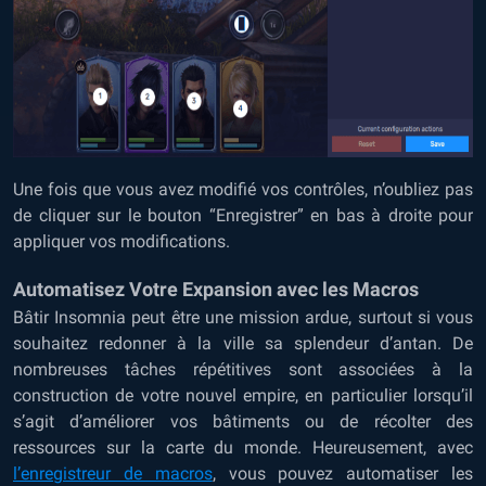
Une fois que vous avez modifié vos contrôles, n’oubliez pas
de cliquer sur le bouton “Enregistrer” en bas à droite pour
appliquer vos modifications.
Automatisez Votre Expansion avec les Macros
Bâtir Insomnia peut être une mission ardue, surtout si vous
souhaitez redonner à la ville sa splendeur d’antan. De
nombreuses tâches répétitives sont associées à la
construction de votre nouvel empire, en particulier lorsqu’il
s’agit d’améliorer vos bâtiments ou de récolter des
ressources sur la carte du monde. Heureusement, avec
l’enregistreur de macros
, vous pouvez automatiser les