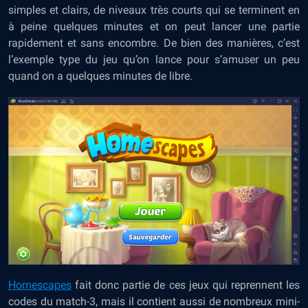
simples et clairs, de niveaux très courts qui se terminent en
à peine quelques minutes et on peut lancer une partie
rapidement et sans encombre. De bien des manières, c’est
l’exemple type du jeu qu’on lance pour s’amuser un peu
quand on a quelques minutes de libre.
Homescapes
fait donc partie de ces jeux qui reprennent les
codes du match-3, mais il contient aussi de nombreux mini-