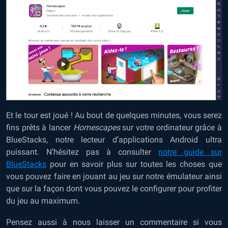
Et le tour est joué ! Au bout de quelques minutes, vous serez
fins prêts à lancer
Homescapes
sur votre ordinateur grâce à
BlueStacks, notre lecteur d’applications Android ultra
puissant. N’hésitez pas à
consulter
notre guide sur
BlueStacks
pour en savoir plus sur toutes les choses que
vous pouvez faire en jouant au jeu sur notre émulateur ainsi
que sur la façon dont vous pouvez le configurer pour profiter
du jeu au maximum.
Pensez aussi à nous laisser un commentaire si vous