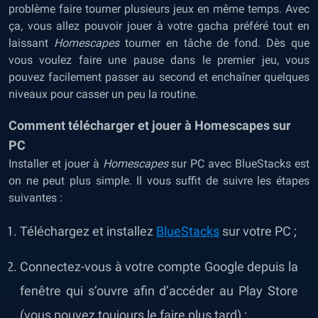
problème faire tourner plusieurs jeux en même temps. Avec
ça, vous allez pouvoir jouer à votre gacha préféré tout en
laissant
Homescapes
tourner en tâche de fond. Dès que
vous voulez faire une pause dans le premier jeu, vous
pouvez facilement passer au second et enchaîner quelques
niveaux pour casser un peu la routine.
Comment télécharger et jouer à Homescapes sur
PC
Installer et jouer à
Homescapes
sur PC avec BlueStacks est
on ne peut plus simple. Il vous suffit de suivre les étapes
suivantes :
Téléchargez et installez
BlueStacks
sur votre PC ;
Connectez-vous à votre compte Google depuis la
fenêtre qui s’ouvre afin d’accéder au Play Store
(vous pouvez toujours le faire plus tard) ;