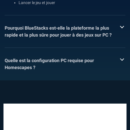
Lancer le jeu et jouer
Pourquoi BlueStacks est-elle la plateforme la plus
rapide et la plus sûre pour jouer à des jeux sur PC ?
Quelle est la configuration PC requise pour
Homescapes ?