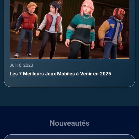
Jul 10, 2023
Les 7 Meilleurs Jeux Mobiles à Venir en 2025
Nouveautés