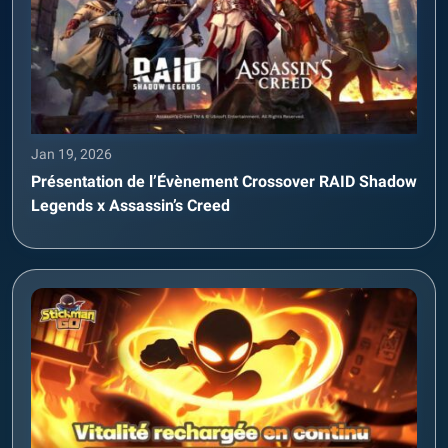
Jan 19, 2026
Présentation de l’Évènement Crossover RAID Shadow
Legends x Assassin’s Creed