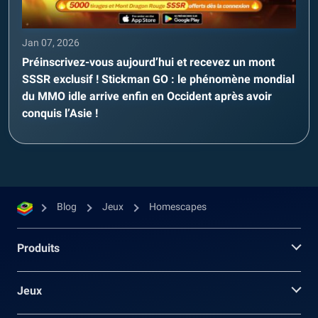
Jan 07, 2026
Préinscrivez-vous aujourd’hui et recevez un mont
SSSR exclusif ! Stickman GO : le phénomène mondial
du MMO idle arrive enfin en Occident après avoir
conquis l’Asie !
Blog
Jeux
Homescapes
Produits
Jeux