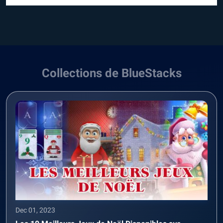
Collections de BlueStacks
Dec 01, 2023