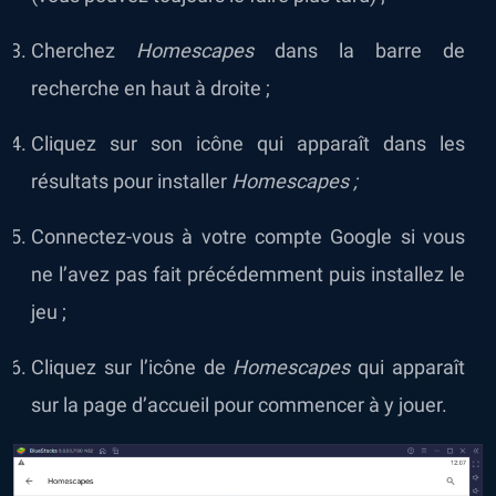
Cherchez
Homescapes
dans la barre de
recherche en haut à droite ;
Cliquez sur son icône qui apparaît dans les
résultats pour installer
Homescapes ;
Connectez-vous à votre compte Google si vous
ne l’avez pas fait précédemment puis installez le
jeu ;
Cliquez sur l’icône de
Homescapes
qui apparaît
sur la page d’accueil pour commencer à y jouer.