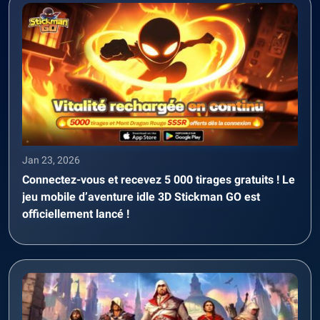
Jan 23, 2026
Connectez-vous et recevez 5 000 tirages gratuits ! Le
jeu mobile d’aventure idle 3D Stickman GO est
officiellement lancé !