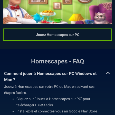
Jouez Homescapes sur PC
Homescapes - FAQ
Comment jouer à Homescapes sur PC Windows et
Mac ?
Jouez à Homescapes sur votre PC ou Mac en suivant ces
étapes faciles.
Cliquez sur "Jouez à Homescapes sur PC" pour
télécharger BlueStacks
Installez-le et connectez-vous au Google Play Store