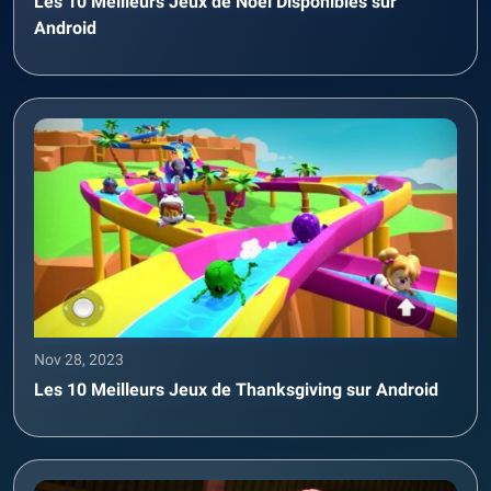
Les 10 Meilleurs Jeux de Noël Disponibles sur
Android
Nov 28, 2023
Les 10 Meilleurs Jeux de Thanksgiving sur Android