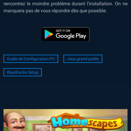
rencontrez le moindre problème durant l’installation. On ne
manquera pas de vous répondre dès que possible.
Guide de Configuration PC
Jeux grand public
BlueStacks Setup