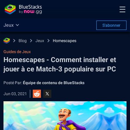
Jeux
S'abonner
Blog
Jeux
Homescapes
Guides de Jeux
Homescapes - Comment installer et
jouer à ce Match-3 populaire sur PC
Posté Par:
Équipe de contenu de BlueStacks
Jun 03, 2021