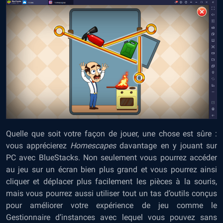
Quelle que soit votre façon de jouer, une chose est sûre :
vous apprécierez
Homescapes
davantage en y jouant sur
PC avec BlueStacks. Non seulement vous pourrez accéder
au jeu sur un écran bien plus grand et vous pourrez ainsi
cliquer et déplacer plus facilement les pièces à la souris,
mais vous pourrez aussi utiliser tout un tas d’outils conçus
pour améliorer votre expérience de jeu comme le
Gestionnaire d’instances avec lequel vous pouvez sans