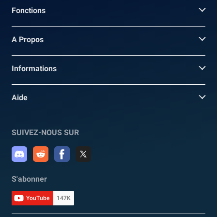
Fonctions
A Propos
Informations
Aide
SUIVEZ-NOUS SUR
S'abonner
YouTube
147K