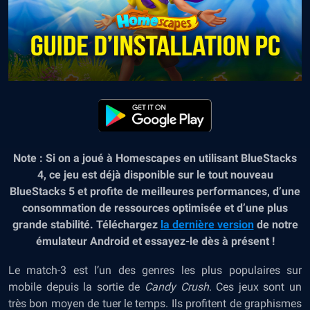
Note : Si on a joué à Homescapes en utilisant BlueStacks
4, ce jeu est déjà disponible sur le tout nouveau
BlueStacks 5
et profite de meilleures performances, d’une
consommation de ressources optimisée et d’une plus
grande stabilité. Téléchargez
la dernière version
de notre
émulateur Android et essayez-le dès à présent !
Le match-3 est l’un des genres les plus populaires sur
mobile depuis la sortie de
Candy Crush
. Ces jeux sont un
très bon moyen de tuer le temps. Ils profitent de graphismes