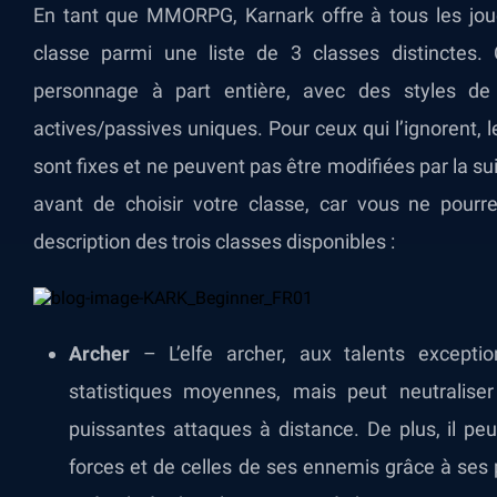
En tant que MMORPG, Karnark offre à tous les joueu
classe parmi une liste de 3 classes distincte
personnage à part entière, avec des styles de 
actives/passives uniques. Pour ceux qui l’ignorent,
sont fixes et ne peuvent pas être modifiées par la sui
avant de choisir votre classe, car vous ne pourr
description des trois classes disponibles :
Archer
– L’elfe archer, aux talents exceptio
statistiques moyennes, mais peut neutralis
puissantes attaques à distance. De plus, il peu
forces et de celles de ses ennemis grâce à ses