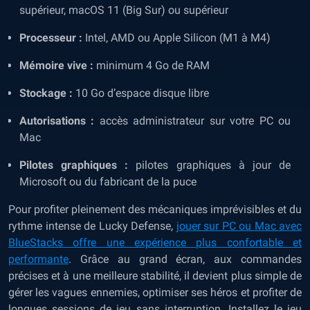
supérieur, macOS 11 (Big Sur) ou supérieur
Processeur :
Intel, AMD ou Apple Silicon (M1 à M4)
Mémoire vive :
minimum 4 Go de RAM
Stockage :
10 Go d’espace disque libre
Autorisations :
accès administrateur sur votre PC ou
Mac
Pilotes graphiques :
pilotes graphiques à jour de
Microsoft ou du fabricant de la puce
Pour profiter pleinement des mécaniques imprévisibles et du
rythme intense de Lucky Defense,
jouer sur PC ou Mac avec
BlueStacks offre une expérience plus confortable et
performante
. Grâce au grand écran, aux commandes
précises et à une meilleure stabilité, il devient plus simple de
gérer les vagues ennemies, optimiser ses héros et profiter de
longues sessions de jeu sans interruption. Installez le jeu