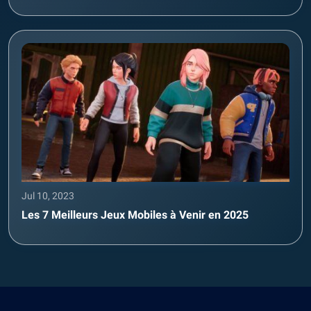
Jul 10, 2023
Les 7 Meilleurs Jeux Mobiles à Venir en 2025