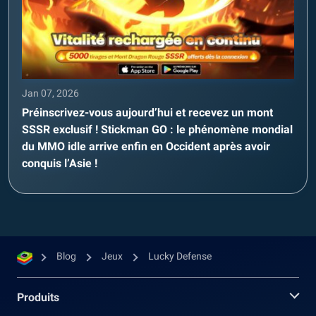
Jan 07, 2026
Préinscrivez-vous aujourd’hui et recevez un mont
SSSR exclusif ! Stickman GO : le phénomène mondial
du MMO idle arrive enfin en Occident après avoir
conquis l’Asie !
Blog
Jeux
Lucky Defense
Produits