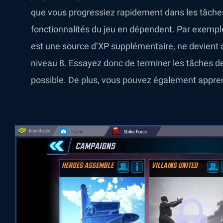
que vous progressiez rapidement dans les tâches 
fonctionnalités du jeu en dépendent. Par exemple
est une source d’XP supplémentaire, ne devient a
niveau 8. Essayez donc de terminer les tâches d
possible. De plus, vous pouvez également apprendr