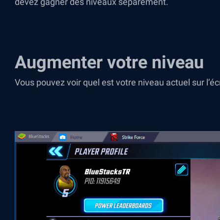
devez gagner des niveaux séparément.
Augmenter votre niveau
Vous pouvez voir quel est votre niveau actuel sur l’écr