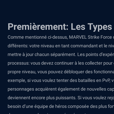
Premièrement: Les Types
Comme mentionné ci-dessus, MARVEL Strike Force 
différents: votre niveau en tant commandant et le 
mettre à jour chacun séparément. Les points d’expér
processus: vous devez continuer à les collecter pour
propre niveau, vous pouvez débloquer des fonctionna
exemple, si vous voulez tenter des batailles en PvP, 
personnages acquièrent également de nouvelles capa
deviennent encore plus puissants. Si vous voulez rejoi
besoin d’une équipe de héros composée des plus fort