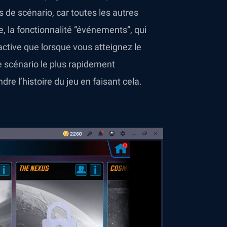
de scénario, car toutes les autres
, la fonctionnalité “événements”, qui
ctive que lorsque vous atteignez le
e scénario le plus rapidement
e l’histoire du jeu en faisant cela.