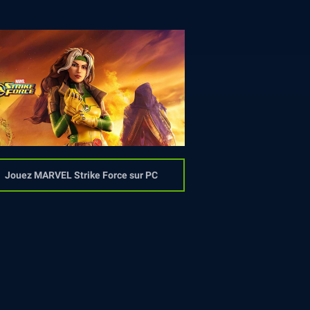
Jouez MARVEL Strike Force sur PC