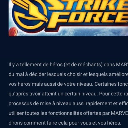
Il y a tellement de héros (et de méchants) dans MAR
du mal à décider lesquels choisir et lesquels améliore
vos héros mais aussi de votre niveau. Certaines fonct
qu’après avoir atteint un certain niveau. Pour cette ra
processus de mise à niveau aussi rapidement et effi
utiliser toutes les fonctionnalités offertes par MARV
dirons comment faire cela pour vous et vos héros.