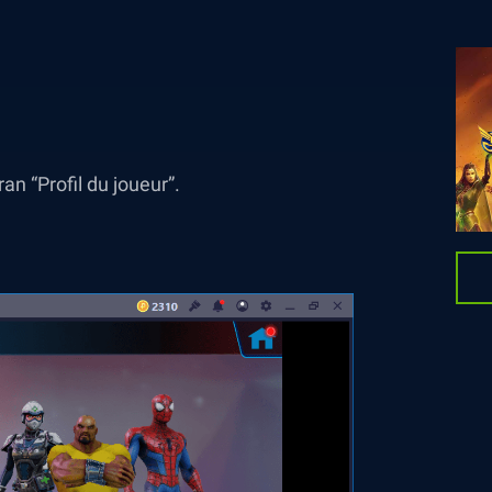
an “Profil du joueur”.