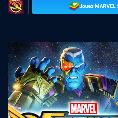
Jouez MARVEL S