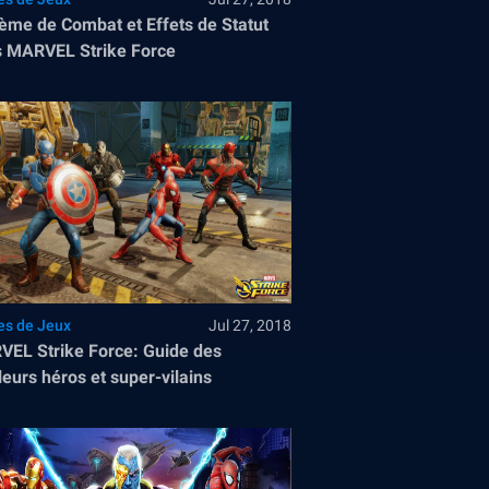
ème de Combat et Effets de Statut
 MARVEL Strike Force
es de Jeux
Jul 27, 2018
EL Strike Force: Guide des
leurs héros et super-vilains