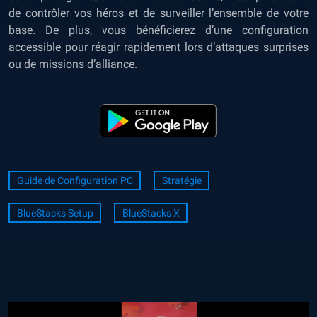
de contrôler vos héros et de surveiller l’ensemble de votre
base. De plus, vous bénéficierez d’une configuration
accessible pour réagir rapidement lors d’attaques surprises
ou de missions d’alliance.
Guide de Configuration PC
Stratégie
BlueStacks Setup
BlueStacks X