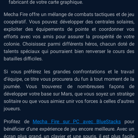
fabricant de votre carte graphique.
Mecha Fire offre un mélange de combats tactiques et de jeu
coopératif. Vous pouvez développer des centrales solaires,
exploiter des équipements de pointe et coordonner vos
efforts avec vos amis pour assurer la prospérité de votre
colonie. Choisissez parmi différents héros, chacun doté de
talents spéciaux qui pourraient bien renverser le cours des
batailles difficiles.
Si vous préférez les grandes confrontations et le travail
d’équipe, ce titre vous procurera du fun à tout moment de la
journée. Vous trouverez de nombreuses façons de
développer votre base sur Mars, que vous soyez un stratège
solitaire ou que vous aimiez unir vos forces à celles d’autres
joueurs.
Profitez de
Mecha Fire sur PC avec BlueStacks
pour
bénéficier d’une expérience de jeu encore meilleure. Avec un
écran plus grand, un clavier et une souris, il est plus facile