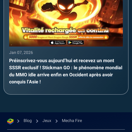
Jan 07, 2026
Préinscrivez-vous aujourd’hui et recevez un mont
SSSR exclusif ! Stickman GO : le phénomène mondial
du MMO idle arrive enfin en Occident après avoir
conquis l’Asie !
Blog
Jeux
Mecha Fire