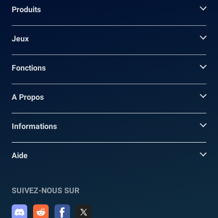
Produits
Jeux
Fonctions
A Propos
Informations
Aide
SUIVEZ-NOUS SUR