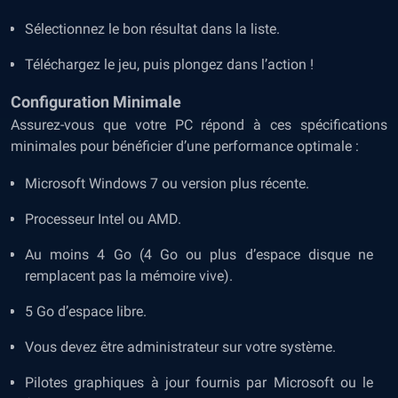
Sélectionnez le bon résultat dans la liste.
Téléchargez le jeu, puis plongez dans l’action !
Configuration Minimale
Assurez-vous que votre PC répond à ces spécifications
minimales pour bénéficier d’une performance optimale :
Microsoft Windows 7 ou version plus récente.
Processeur Intel ou AMD.
Au moins 4 Go (4 Go ou plus d’espace disque ne
remplacent pas la mémoire vive).
5 Go d’espace libre.
Vous devez être administrateur sur votre système.
Pilotes graphiques à jour fournis par Microsoft ou le