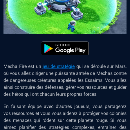
Mecha Fire est un
jeu de stratégie
qui se déroule sur Mars,
où vous allez diriger une puissante armée de Mechas contre
de dangereuses créatures appelées les Essaims. Vous allez
ainsi construire des défenses, gérer vos ressources et guider
des héros qui ont chacun leurs propres forces.
En faisant équipe avec d’autres joueurs, vous partagerez
vos ressources et vous vous aiderez à protéger vos colonies
des menaces qui rôdent sur cette planète rouge. Si vous
aimez planifier des stratégies complexes, entraîner des