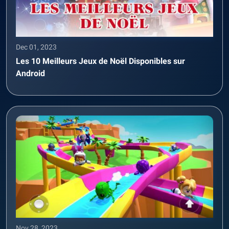
Dec 01, 2023
Les 10 Meilleurs Jeux de Noël Disponibles sur
Android
Nov 28, 2023