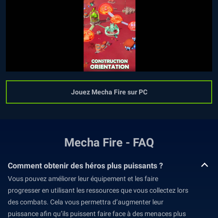
Jouez Mecha Fire sur PC
Mecha Fire - FAQ
Comment obtenir des héros plus puissants ?
Vous pouvez améliorer leur équipement et les faire
progresser en utilisant les ressources que vous collectez lors
des combats. Cela vous permettra d’augmenter leur
puissance afin qu’ils puissent faire face à des menaces plus