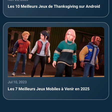
Les 10 Meilleurs Jeux de Thanksgiving sur Android
Jul 10, 2023
Les 7 Meilleurs Jeux Mobiles à Venir en 2025