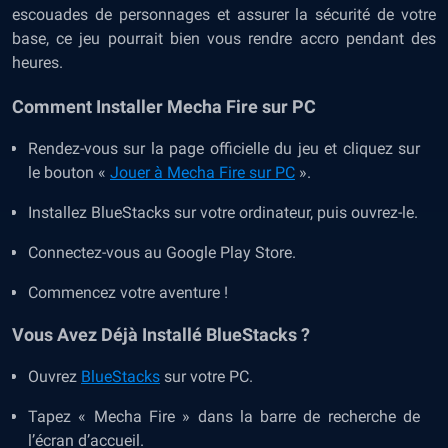
escouades de personnages et assurer la sécurité de votre
base, ce jeu pourrait bien vous rendre accro pendant des
heures.
Comment
Installer Mecha Fire sur PC
Rendez-vous sur la page officielle du jeu et cliquez sur
le bouton «
Jouer à Mecha Fire sur PC
».
Installez BlueStacks sur votre ordinateur, puis ouvrez-le.
Connectez-vous au Google Play Store.
Commencez votre aventure !
Vous Avez Déjà Installé BlueStacks ?
Ouvrez
BlueStacks
sur votre PC.
Tapez « Mecha Fire » dans la barre de recherche de
l’écran d’accueil.