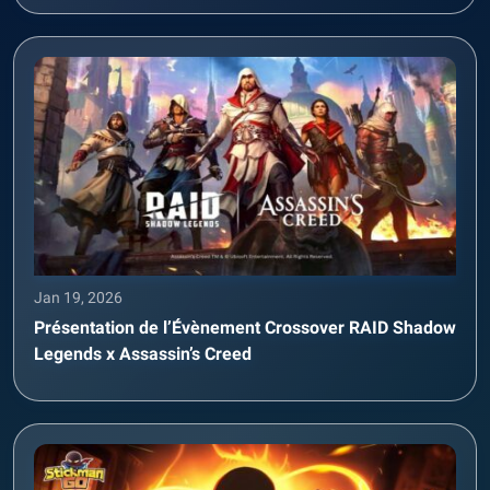
Jan 19, 2026
Présentation de l’Évènement Crossover RAID Shadow
Legends x Assassin’s Creed