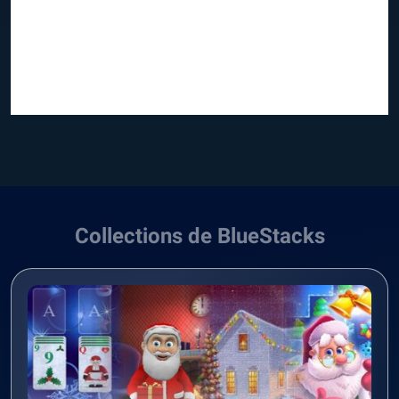
Collections de BlueStacks