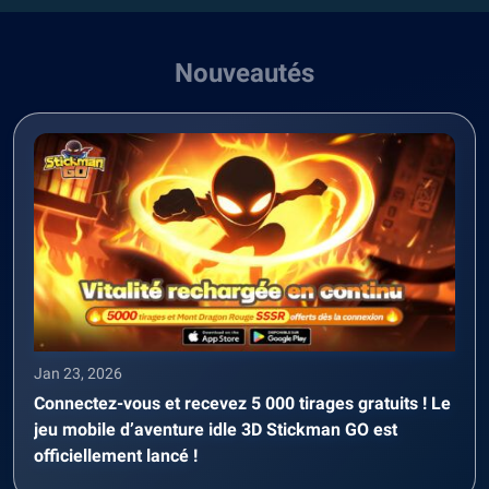
Nouveautés
Jan 23, 2026
Connectez-vous et recevez 5 000 tirages gratuits ! Le
jeu mobile d’aventure idle 3D Stickman GO est
officiellement lancé !