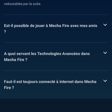
redoutables par la suite.
Est-il possible de jouer à Mecha Fire avec mes amis
?
A quoi servant les Technologies Avancées dans
Mecha Fire ?
Faut-il est toujours connecté à internet dans Mecha
Fire ?