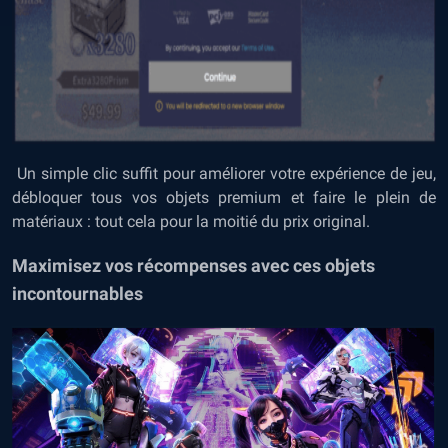
Un simple clic suffit pour améliorer votre expérience de jeu,
débloquer tous vos objets premium et faire le plein de
matériaux : tout cela pour la moitié du prix original.
Maximisez vos récompenses avec ces objets
incontournables