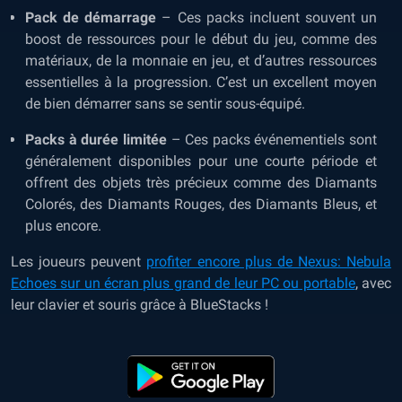
Pack de démarrage
– Ces packs incluent souvent un
boost de ressources pour le début du jeu, comme des
matériaux, de la monnaie en jeu, et d’autres ressources
essentielles à la progression. C’est un excellent moyen
de bien démarrer sans se sentir sous-équipé.
Packs à durée limitée
– Ces packs événementiels sont
généralement disponibles pour une courte période et
offrent des objets très précieux comme des Diamants
Colorés, des Diamants Rouges, des Diamants Bleus, et
plus encore.
Les joueurs peuvent
profiter encore plus de Nexus: Nebula
Echoes sur un écran plus grand de leur PC ou portable
, avec
leur clavier et souris grâce à BlueStacks !