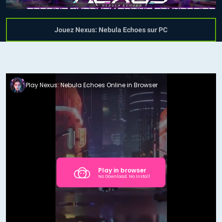
Jouez Nexus: Nebula Echoes sur PC