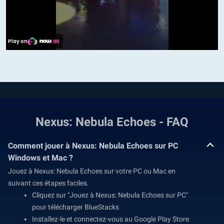
Nexus: Nebula Echoes - FAQ
Comment jouer à Nexus: Nebula Echoes sur PC
Windows et Mac ?
Jouez à Nexus: Nebula Echoes sur votre PC ou Mac en
suivant ces étapes faciles.
Cliquez sur "Jouez à Nexus: Nebula Echoes sur PC"
pour télécharger BlueStacks
Installez-le et connectez-vous au Google Play Store