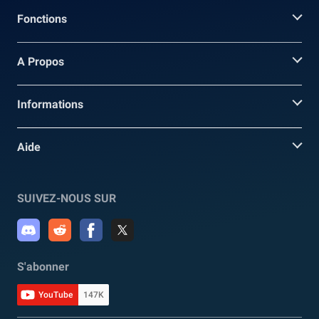
Fonctions
A Propos
Informations
Aide
SUIVEZ-NOUS SUR
S'abonner
YouTube
147K