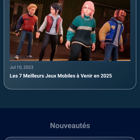
Jul 10, 2023
Les 7 Meilleurs Jeux Mobiles à Venir en 2025
Nouveautés