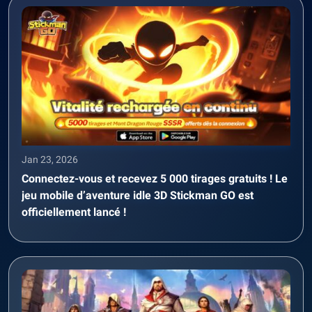
Jan 23, 2026
Connectez-vous et recevez 5 000 tirages gratuits ! Le
jeu mobile d’aventure idle 3D Stickman GO est
officiellement lancé !