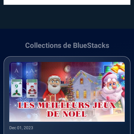
Collections de BlueStacks
Dec 01, 2023