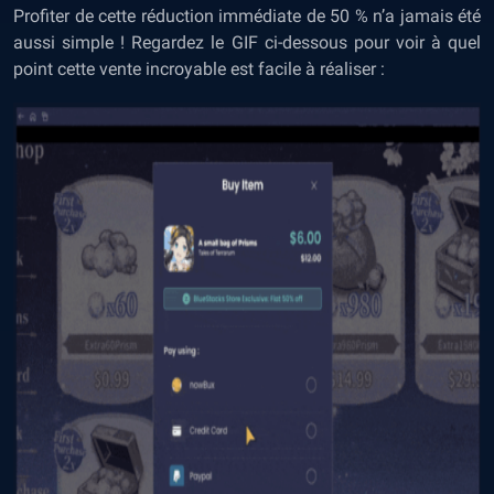
Profiter de cette réduction immédiate de 50 % n’a jamais été
aussi simple ! Regardez le GIF ci-dessous pour voir à quel
point cette vente incroyable est facile à réaliser :