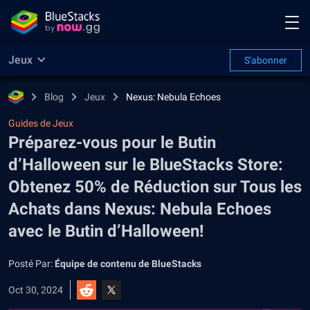
Jeux
S'abonner
Blog
Jeux
Nexus: Nebula Echoes
Guides de Jeux
Préparez-vous pour le Butin
d’Halloween sur le BlueStacks Store:
Obtenez 50% de Réduction sur Tous les
Achats dans Nexus: Nebula Echoes
avec le Butin d’Halloween!
Posté Par:
Équipe de contenu de BlueStacks
Oct 30, 2024