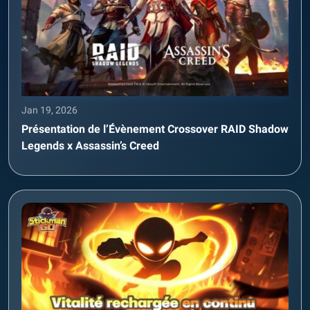
Jan 19, 2026
Présentation de l’Évènement Crossover RAID Shadow
Legends x Assassin’s Creed