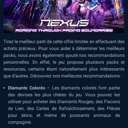
Tirez le meilleur parti de cette offre limitée en effectuant des
achats précieux. Pour vous aider à déterminer les meilleurs
packs, nous avons également ajouté nos recommandations
personnelles. En effet, le jeu propose plusieurs packs et
ressources, certains étant naturellement plus intéressants
que d’autres. Découvrez nos meilleures recommandations :
Diamants Colorés
– Les diamants colorés font partie
des devises les plus chères du jeu. Vous pouvez les
utiliser pour acheter des Diamants Rouges, des Flacons
de Lien, des Cartes de Rafraîchissement, des Pièces
pour skins, et même de puissants animaux de
compagnie.