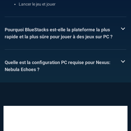
Lancer le jeu et jouer
Pourquoi BlueStacks est-elle la plateforme la plus
rapide et la plus sûre pour jouer à des jeux sur PC ?
Quelle est la configuration PC requise pour Nexus:
Nebula Echoes ?