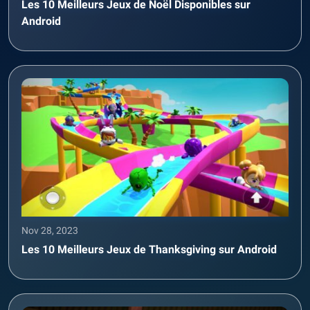
Les 10 Meilleurs Jeux de Noël Disponibles sur
Android
Nov 28, 2023
Les 10 Meilleurs Jeux de Thanksgiving sur Android