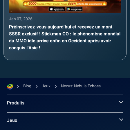
Jan 07, 2026
Préinscrivez-vous aujourd’hui et recevez un mont
SSSR exclusif ! Stickman GO : le phénomène mondial
du MMO idle arrive enfin en Occident après avoir
conquis l’Asie !
Blog
Jeux
Nexus: Nebula Echoes
Produits
Jeux