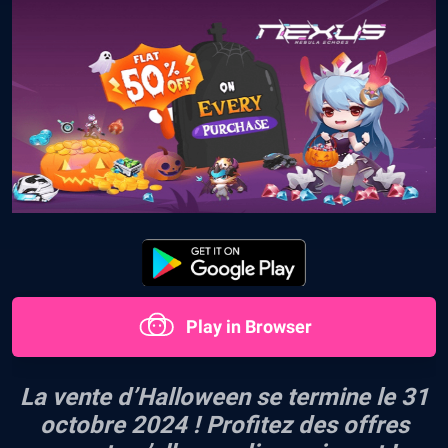
Play in Browser
La vente d’Halloween se termine le 31
octobre 2024 ! Profitez des offres